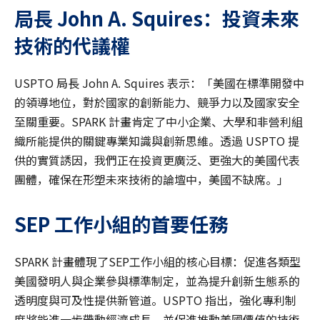
局長 John A. Squires：投資未來
技術的代議權
USPTO 局長 John A. Squires 表示：「美國在標準開發中
的領導地位，對於國家的創新能力、競爭力以及國家安全
至關重要。SPARK 計畫肯定了中小企業、大學和非營利組
織所能提供的關鍵專業知識與創新思維。透過 USPTO 提
供的實質誘因，我們正在投資更廣泛、更強大的美國代表
團體，確保在形塑未來技術的論壇中，美國不缺席。」
SEP 工作小組的首要任務
SPARK 計畫體現了SEP工作小組的核心目標：促進各類型
美國發明人與企業參與標準制定，並為提升創新生態系的
透明度與可及性提供新管道。USPTO 指出，強化專利制
度將能進一步帶動經濟成長，並促進推動美國價值的技術