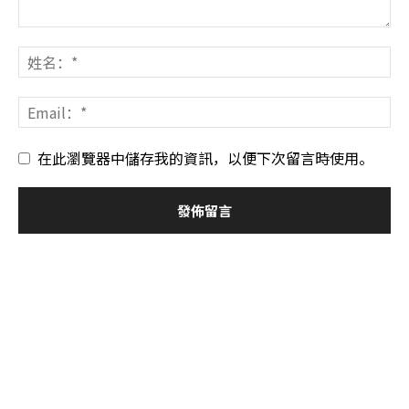
在此瀏覽器中儲存我的資訊，以便下次留言時使用。