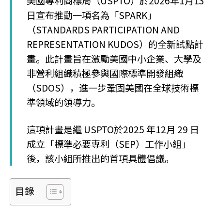
美國專利商標局（USPTO）於2026年1月13
日宣布推動一項名為「SPARK」
（STANDARDS PARTICIPATION AND
REPRESENTATION KUDOS）的全新試點計
畫。此計畫旨在激勵美國中小企業、大學及
非營利組織積極參與國際標準開發組織
（SDOS），進一步鞏固美國在全球技術標
準領域的領導力。
這項計畫是繼 USPTO於2025 年12月 29 日
成立「標準必要專利（SEP）工作小組」
後，該小組所推出的首項具體倡議。
目錄