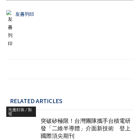
友善列印
RELATED ARTICLES
先進封裝 / 製
程
突破矽極限！台灣團隊攜手台積電研
發「二維半導體」介面新技術 登上
國際頂尖期刊