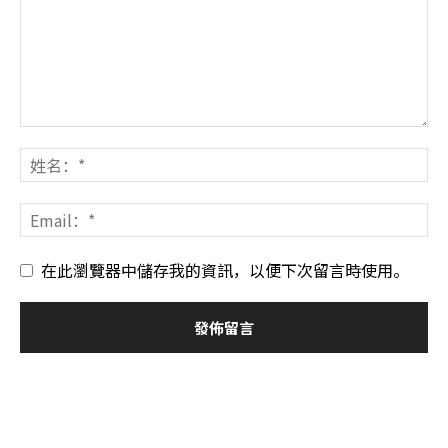
在此瀏覽器中儲存我的資訊，以便下次留言時使用。