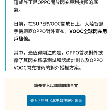
這或許正是OPPO開放閃充專利授權的底
氣。
日前，在SUPERVOOC開放日上，大陸智慧
手機廠商OPPO對外宣布，
VOOC全球閃充用
戶破億。
其中，最值得關注的是，OPPO首次對外披
露了其閃充標準測試和認證計劃以及OPPO
VOOC閃充技術的對外授權方案。
請先登入以繼續閱讀全文
登入 / 註冊《北美智權報》會員