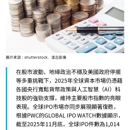
圖片來源 : shutterstock、達志影像
在股市波動、地緣政治不穩及美國政府停擺
等多重挑戰下，2025年全球資本市場仍憑藉
各國央行寬鬆貨幣政策與人工智慧（AI）科
技股的強勁支撐，維持主要股市指數的亮眼
表現。全球IPO市場亦同步展現顯著復甦，
根據PWC的GLOBAL IPO WATCH數據顯示，
截至2025年11月底，全球IPO件數為1,014