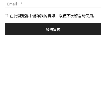
在此瀏覽器中儲存我的資訊，以便下次留言時使用。