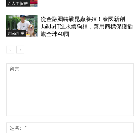
AI人工智慧
從金融圈轉戰昆蟲養殖！泰國新創
Jaikla打造永續狗糧，善用商標保護插
創新創業
旗全球40國