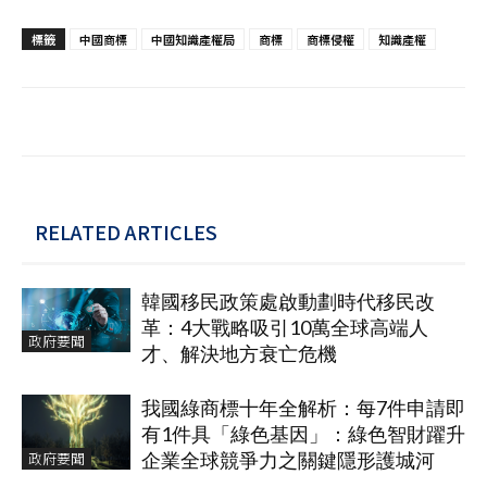
標籤
中國商標
中國知識產權局
商標
商標侵權
知識產權
RELATED ARTICLES
韓國移民政策處啟動劃時代移民改
革：4大戰略吸引10萬全球高端人
政府要聞
才、解決地方衰亡危機
我國綠商標十年全解析：每7件申請即
有1件具「綠色基因」：綠色智財躍升
政府要聞
企業全球競爭力之關鍵隱形護城河