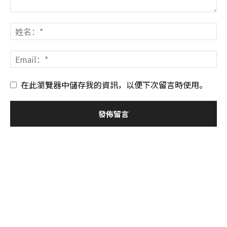
在此瀏覽器中儲存我的資訊，以便下次留言時使用。