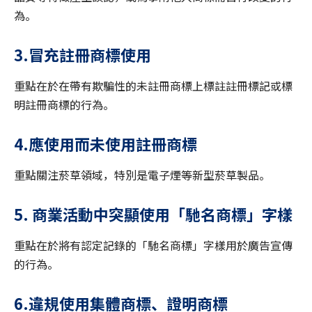
為。
3.冒充註冊商標使用
重點在於在帶有欺騙性的未註冊商標上標註註冊標記或標
明註冊商標的行為。
4.應使用而未使用註冊商標
重點關注菸草領域，特別是電子煙等新型菸草製品。
5. 商業活動中突顯使用「馳名商標」字樣
重點在於將有認定記錄的「馳名商標」字樣用於廣告宣傳
的行為。
6.違規使用集體商標、證明商標