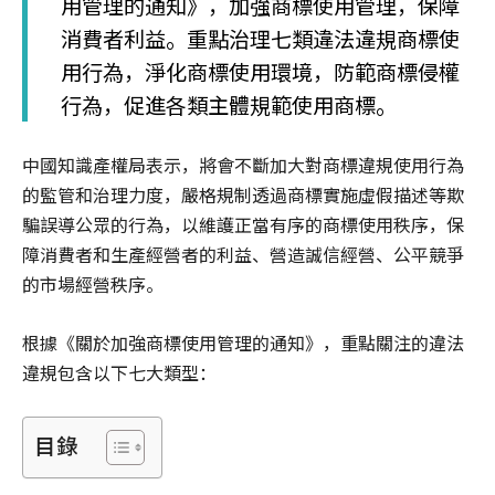
用管理的通知》，加強商標使用管理，保障
消費者利益。重點治理七類違法違規商標使
用行為，淨化商標使用環境，防範商標侵權
行為，促進各類主體規範使用商標。
中國知識產權局表示，將會不斷加大對商標違規使用行為
的監管和治理力度，嚴格規制透過商標實施虛假描述等欺
騙誤導公眾的行為，以維護正當有序的商標使用秩序，保
障消費者和生產經營者的利益、營造誠信經營、公平競爭
的市場經營秩序。
根據《關於加強商標使用管理的通知》，重點關注的違法
違規包含以下七大類型：
目錄