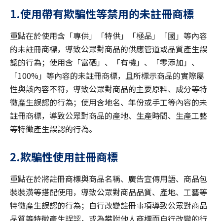
1.使用帶有欺騙性等禁用的未註冊商標
重點在於使用含「專供」「特供」「極品」「國」等內容
的未註冊商標，導致公眾對商品的供應管道或品質產生誤
認的行為；使用含「富硒」、「有機」、「零添加」、
「100%」等內容的未註冊商標，且所標示商品的實際屬
性與該內容不符，導致公眾對商品的主要原料、成分等特
徵產生誤認的行為；使用含地名、年份或手工等內容的未
註冊商標，導致公眾對商品的產地、生產時間、生產工藝
等特徵產生誤認的行為。
2.欺騙性使用註冊商標
重點在於將註冊商標與商品名稱、廣告宣傳用語、商品包
裝裝潢等搭配使用，導致公眾對商品品質、產地、工藝等
特徵產生誤認的行為；自行改變註冊事項導致公眾對商品
品質等特徵產生誤認，或為攀附他人商標而自行改變的行