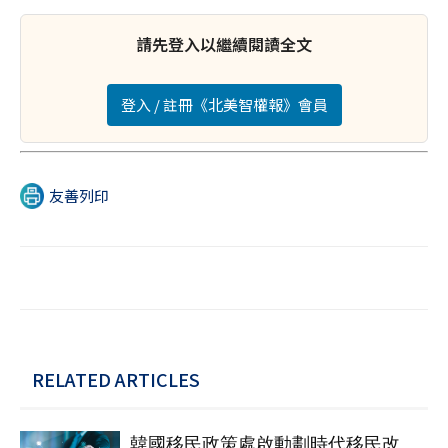
請先登入以繼續閱讀全文
登入 / 註冊《北美智權報》會員
友善列印
RELATED ARTICLES
韓國移民政策處啟動劃時代移民改