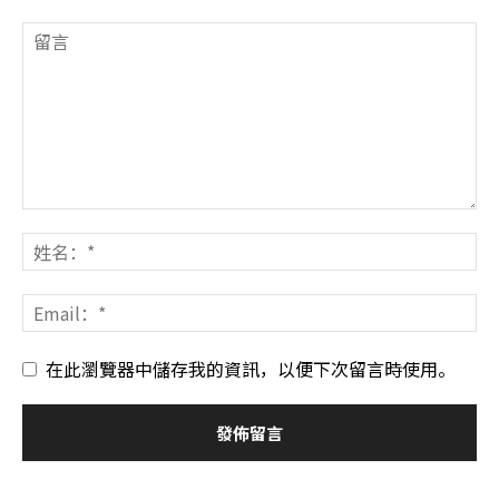
在此瀏覽器中儲存我的資訊，以便下次留言時使用。