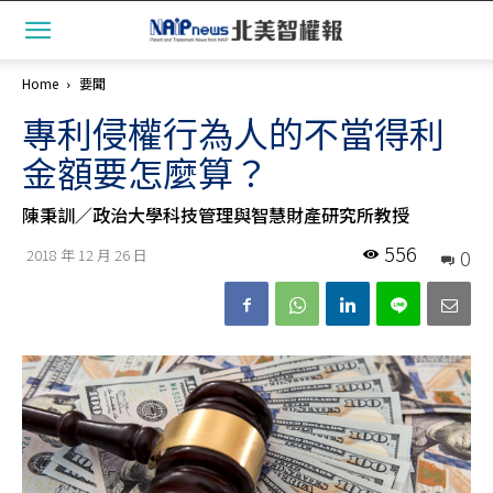
Home
要聞
專利侵權行為人的不當得利
金額要怎麼算？
陳秉訓／政治大學科技管理與智慧財產研究所教授
556
0
2018 年 12 月 26 日