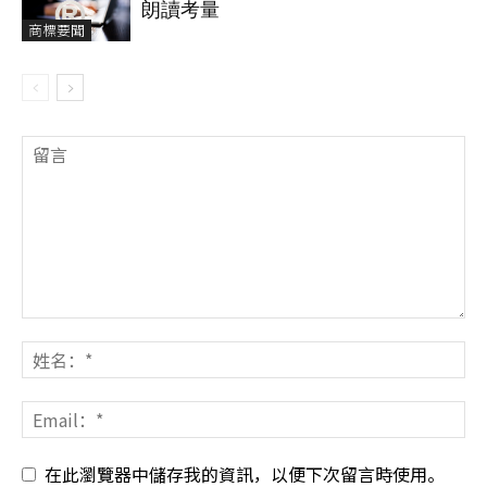
朗讀考量
商標要聞
在此瀏覽器中儲存我的資訊，以便下次留言時使用。