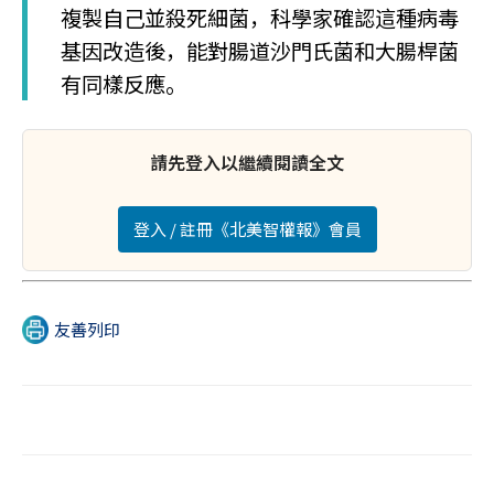
複製自己並殺死細菌，科學家確認這種病毒
基因改造後，能對腸道沙門氏菌和大腸桿菌
有同樣反應。
請先登入以繼續閱讀全文
登入 / 註冊《北美智權報》會員
友善列印