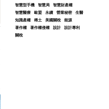
智慧型手機
智慧局
智慧財產權
智慧醫療
歐盟
永續
營業秘密
生醫
知識產權
稀土
美國關稅
能源
著作權
著作權侵權
設計
設計專利
關稅