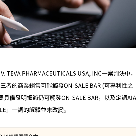
 V. TEVA PHARMACEUTICALS USA, INC一案判決中
的商業銷售可能觸發ON-SALE BAR (可專利性之
備發明細節仍可觸發ON-SALE BAR，以及定調AI
ON SALE」一詞的解釋並未改變。