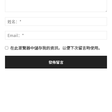
在此瀏覽器中儲存我的資訊，以便下次留言時使用。