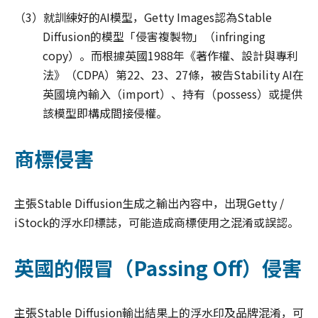
（3）就訓練好的AI模型，Getty Images認為Stable
Diffusion的模型「侵害複製物」（infringing
copy）。而根據英國1988年《著作權、設計與專利
法》（CDPA）第22、23、27條，被告Stability AI在
英國境內輸入（import）、持有（possess）或提供
該模型即構成間接侵權。
商標侵害
主張Stable Diffusion生成之輸出內容中，出現Getty /
iStock的浮水印標誌，可能造成商標使用之混淆或誤認。
英國的假冒（Passing Off）侵害
主張Stable Diffusion輸出結果上的浮水印及品牌混淆，可