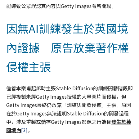
能導致公眾誤認其內容與Getty Images有所關聯。
因無AI訓練發生於英國境
內證據 原告放棄著作權
侵權主張
儘管本案甫起訴時主張Stable Diffusion的訓練開發階段即
已經複製未經Getty Images授權的大量圖片而侵權，但
Getty Images最終仍放棄「訓練與開發侵權」主張。原因
在於Getty Images無法證明Stable Diffusion的開發過程
中，涉及重製或儲存Getty Images影像之行為係
發生於英
國境內
[3]
。