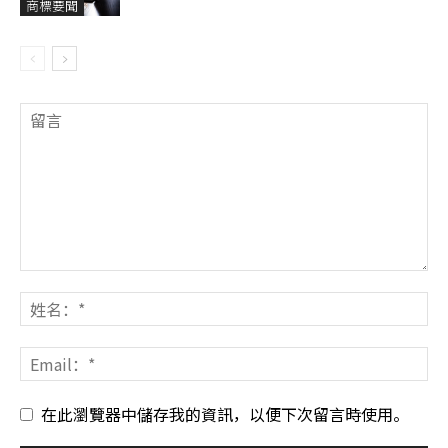
商標要聞
在此瀏覽器中儲存我的資訊，以便下次留言時使用。