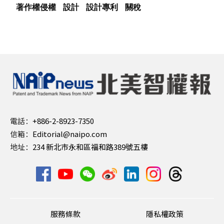
著作權侵權
設計
設計專利
關稅
電話：
+886-2-8923-7350
信箱：
Editorial@naipo.com
地址：
234 新北市永和區福和路389號五樓
服務條款
隱私權政策