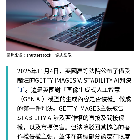
圖片來源 : shutterstock、達志影像
2025年11月4日，英國高等法院公布了備受
關注的GETTY IMAGES V. STABILITY AI判決
[1]
。這是英國對「圖像生成式人工智慧
（GEN AI）模型的生成內容是否侵權」做成
的第一件判決。GETTY IMAGES主張被告
STABILITY AI涉及著作權的直接及間接侵
權，以及商標侵害。但法院駁回其核心的著
作權侵權主張，並僅在商標部分認定有限度