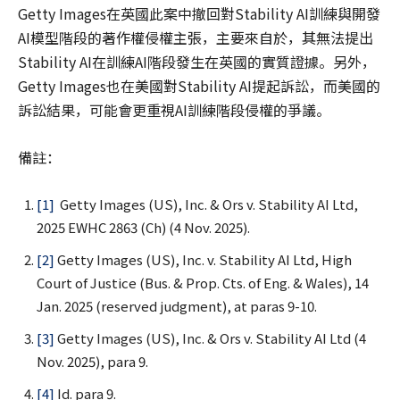
Getty Images在英國此案中撤回對Stability AI訓練與開發
AI模型階段的著作權侵權主張，主要來自於，其無法提出
Stability AI在訓練AI階段發生在英國的實質證據。另外，
Getty Images也在美國對Stability AI提起訴訟，而美國的
訴訟結果，可能會更重視AI訓練階段侵權的爭議。
備註：
[1]
Getty Images (US), Inc. & Ors v. Stability AI Ltd,
2025 EWHC 2863 (Ch) (4 Nov. 2025).
[2]
Getty Images (US), Inc. v. Stability AI Ltd, High
Court of Justice (Bus. & Prop. Cts. of Eng. & Wales), 14
Jan. 2025 (reserved judgment), at paras 9-10.
[3]
Getty Images (US), Inc. & Ors v. Stability AI Ltd (4
Nov. 2025), para 9.
[4]
Id. para 9.