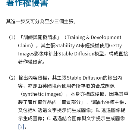
著作權侵害
其進一步又可分為至少三個主張。
（1）「訓練與開發請求」（Training & Development
Claim），其主張Stability AI未經授權使用Getty
Images影像庫訓練Stable Diffusion模型，構成直接
著作權侵害。
（2）輸出內容侵權，其主張Stable Diffusion的輸出內
容，亦即由英國境內使用者所存取的合成圖像
（synthetic images），本身亦構成侵權，因為其重
製了著作權作品的「實質部分」。該輸出侵權主張，
又包括A. 透過文字提示詞生成圖像；B. 透過圖像提
示生成圖像；C. 透過結合圖像與文字提示生成圖像
[2]
。