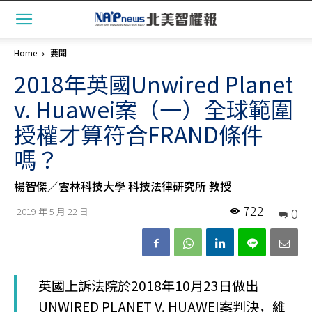
Home
要聞
2018年英國Unwired Planet
v. Huawei案（一）全球範圍
授權才算符合FRAND條件
嗎？
楊智傑／雲林科技大學 科技法律研究所 教授
722
0
2019 年 5 月 22 日
英國上訴法院於2018年10月23日做出
UNWIRED PLANET V. HUAWEI案判決，維