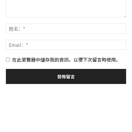
在此瀏覽器中儲存我的資訊，以便下次留言時使用。