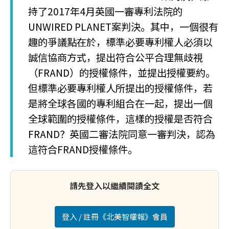
持了2017年4月英國一審專利法院的
UNWIRED PLANET案判決。其中，一個很有
趣的爭議點在於，標準必要專利權人必須以
誠信協商方式，提出符合公平合理無歧視
（FRAND）的授權條件，並提出授權要約。
但標準必要專利權人所提出的授權條件，若
是將全球各國的專利組合在一起，提出一個
全球範圍的授權條件，這樣的授權是否符合
FRAND？英國二審法院同意一審判決，認為
這符合FRAND授權條件。
請先登入以繼續閱讀全文
登入 / 註冊《北美智權報》會員