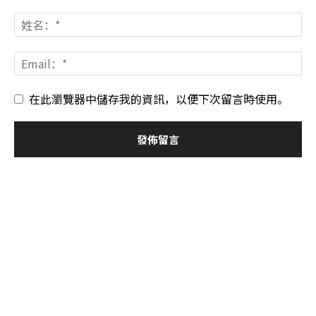
在此瀏覽器中儲存我的資訊，以便下次留言時使用。