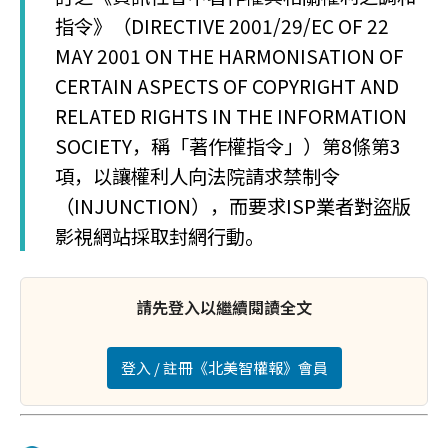
指令》（DIRECTIVE 2001/29/EC OF 22
MAY 2001 ON THE HARMONISATION OF
CERTAIN ASPECTS OF COPYRIGHT AND
RELATED RIGHTS IN THE INFORMATION
SOCIETY，稱「著作權指令」）第8條第3
項，以讓權利人向法院請求禁制令
（INJUNCTION），而要求ISP業者對盜版
影視網站採取封網行動。
請先登入以繼續閱讀全文
登入 / 註冊《北美智權報》會員