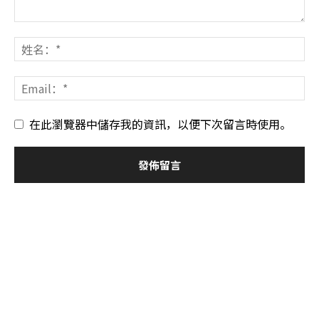
在此瀏覽器中儲存我的資訊，以便下次留言時使用。