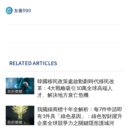
友善列印
RELATED ARTICLES
韓國移民政策處啟動劃時代移民改
革：4大戰略吸引10萬全球高端人
政府要聞
才、解決地方衰亡危機
我國綠商標十年全解析：每7件申請即
有1件具「綠色基因」：綠色智財躍升
政府要聞
企業全球競爭力之關鍵隱形護城河