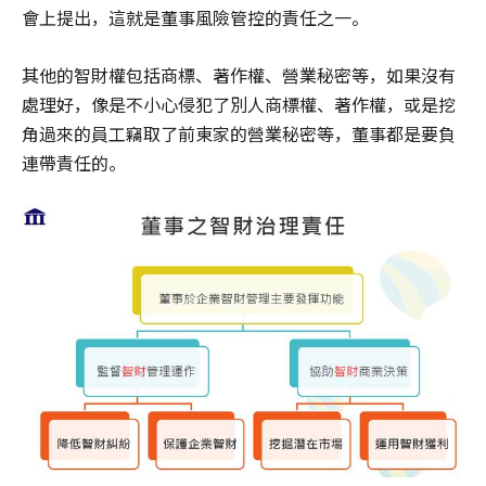
會上提出，這就是董事風險管控的責任之一。
其他的智財權包括商標、著作權、營業秘密等，如果沒有
處理好，像是不小心侵犯了別人商標權、著作權，或是挖
角過來的員工竊取了前東家的營業秘密等，董事都是要負
連帶責任的。