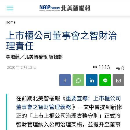
Home
上市櫃公司董事會之智財治
理責任
李淑蓮╱北美智權報 編輯部
1113
0
2020 年 2 月 12 日
在前期北美智權報《
重要宣導：上市櫃公司
董事會之智財管理義務
》一文中曾提到新修
正的「上市上櫃公司治理實務守則」正式將
智財管理納入公司治理架構，並提升至董事