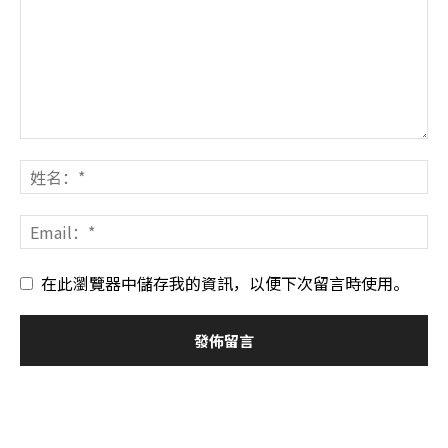
在此瀏覽器中儲存我的資訊，以便下次留言時使用。