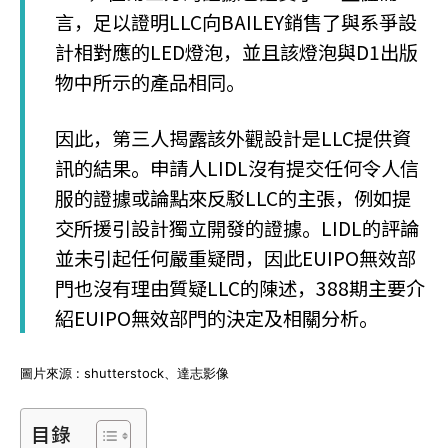
言，足以證明LLC向BAILEY銷售了與系爭設
計相對應的LED燈泡，並且該燈泡與D1出版
物中所示的產品相同。
因此，第三人揭露該外觀設計是LLC提供資
訊的結果。申請人LIDL沒有提交任何令人信
服的證據或論點來反駁LLC的主張，例如提
交所援引設計獨立開發的證據。LIDL的評論
並未引起任何嚴重疑問，因此EUIPO無效部
門也沒有理由質疑LLC的陳述，388期主要介
紹EUIPO無效部門的決定及相關分析。
圖片來源 : shutterstock、達志影像
目錄