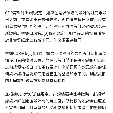
CDR第5(1)(b)條規定，如果在請求保護的設計的註冊申請
日之前，或者如果要求優先權，則在優先權日之前，沒有
向公眾提供相同的設計，則註冊的共同設計必須被認為是
新穎的。根據CDR第5(2)條的規定，如果設計的特徵僅在
於非實質細節上有所不同，則必須視為相同。
根據CDR第6(1)(b)條，如果一項註冊的共同設計給相當認
知使用者的整體印象，與在該設計請求保護的註冊申請日
之前或優先權日（如果有要求）之前已經向公眾公布的任
何設計讓相當認知使用者產生的整體印象不同，則該註冊
的共同設計必須被視為具有獨特性。
並根據CDR第6(2)條規定，在評估獨特性特徵時，必須考
慮設計師在開發設計時的自由度。所比較的設計自由度並
不完全相同，且系爭設計給相當認知使用者產生的整體印