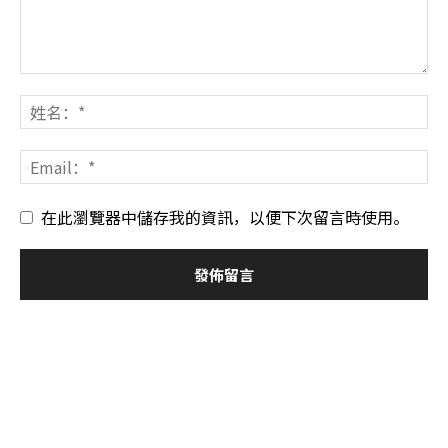
在此瀏覽器中儲存我的資訊，以便下次留言時使用。