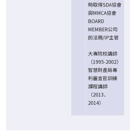
時取得SDA協會
與MMCA協會
BOARD
MEMBER公司
的法務/IP主管
大專院校講師
（1995-2002）
智慧財產局專
利審查官訓練
課程講師
（2013、
2014）