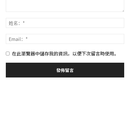
在此瀏覽器中儲存我的資訊，以便下次留言時使用。