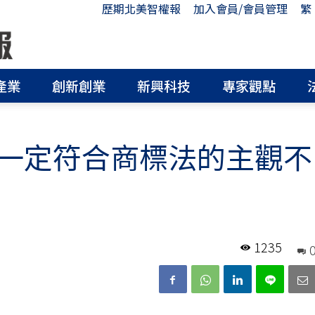
歷期北美智權報
加入會員/會員管理
繁
產業
創新創業
新興科技
專家觀點
一定符合商標法的主觀不
1235