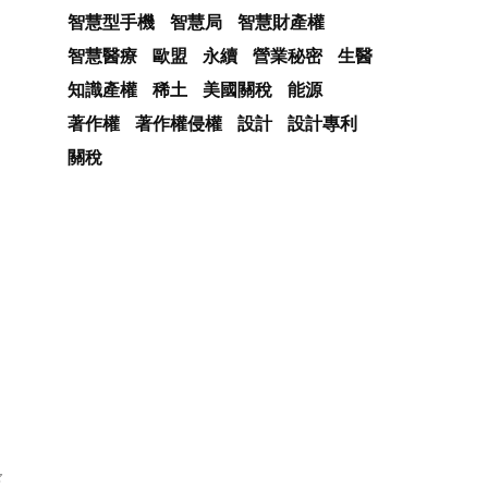
智慧型手機
智慧局
智慧財產權
智慧醫療
歐盟
永續
營業秘密
生醫
知識產權
稀土
美國關稅
能源
著作權
著作權侵權
設計
設計專利
關稅