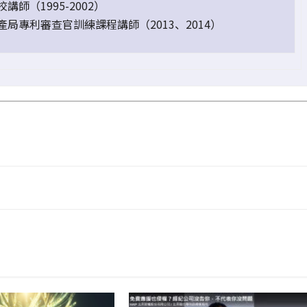
講師（1995-2002）
產局專利審查官訓練課程講師（2013、2014）