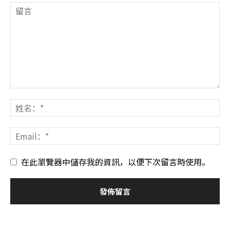
在此瀏覽器中儲存我的資訊，以便下次留言時使用。