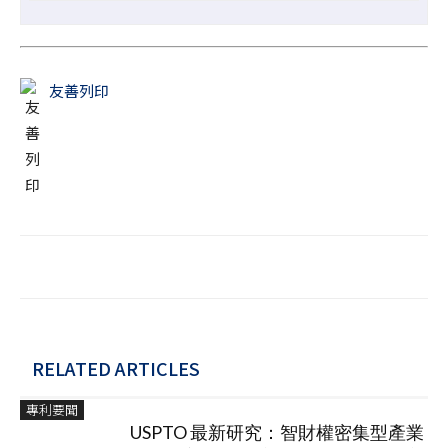
友善列印
RELATED ARTICLES
專利要聞
USPTO 最新研究：智財權密集型產業