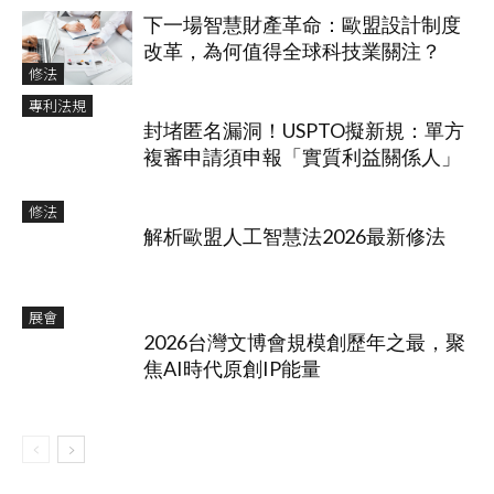
下一場智慧財產革命：歐盟設計制度
改革，為何值得全球科技業關注？
修法
專利法規
封堵匿名漏洞！USPTO擬新規：單方
複審申請須申報「實質利益關係人」
修法
解析歐盟人工智慧法2026最新修法
展會
2026台灣文博會規模創歷年之最，聚
焦AI時代原創IP能量