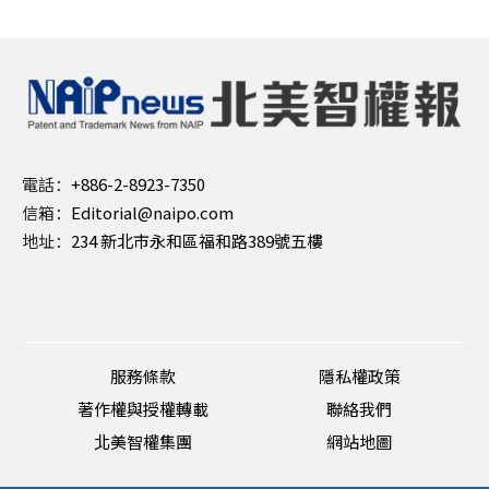
電話：
+886-2-8923-7350
信箱：
Editorial@naipo.com
地址：
234 新北市永和區福和路389號五樓
服務條款
隱私權政策
著作權與授權轉載
聯絡我們
北美智權集團
網站地圖