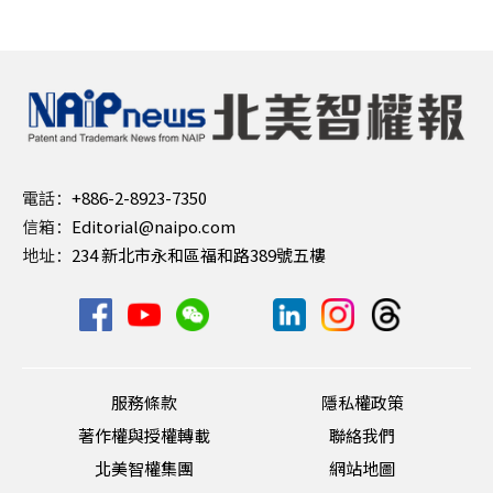
電話：
+886-2-8923-7350
信箱：
Editorial@naipo.com
地址：
234 新北市永和區福和路389號五樓
服務條款
隱私權政策
著作權與授權轉載
聯絡我們
北美智權集團
網站地圖