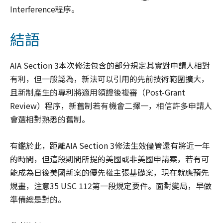
Interference程序。
結語
AIA Section 3本次修法包含的部分規定其實對申請人相對
有利，但一般認為，新法可以引用的先前技術範圍擴大，
且新制產生的專利將適用領證後複審（Post-Grant
Review）程序，新舊制若有機會二擇一，相信許多申請人
會選相對熟悉的舊制。
有鑑於此，距離AIA Section 3修法生效儘管還有將近一年
的時間，但這段期間所提的美國或非美國申請案，若有可
能成為日後美國新案的優先權主張基礎案，現在就應預先
規畫，注意35 USC 112第一段規定要件。面對變局，早做
準備總是對的。