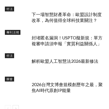
修法
下一場智慧財產革命：歐盟設計制度
改革，為何值得全球科技業關注？
專利法規
封堵匿名漏洞！USPTO擬新規：單方
複審申請須申報「實質利益關係人」
修法
解析歐盟人工智慧法2026最新修法
展會
2026台灣文博會規模創歷年之最，聚
焦AI時代原創IP能量