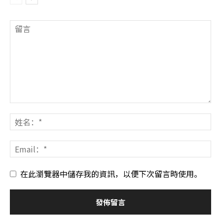
在此瀏覽器中儲存我的資訊，以便下次留言時使用。