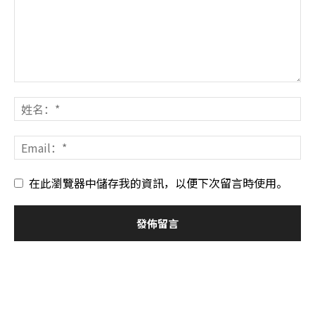
在此瀏覽器中儲存我的資訊，以便下次留言時使用。