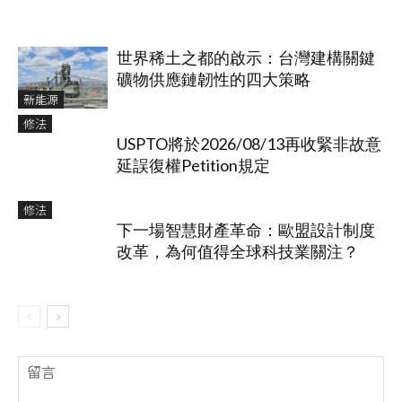
世界稀土之都的啟示：台灣建構關鍵
礦物供應鏈韌性的四大策略
新能源
修法
USPTO將於2026/08/13再收緊非故意
延誤復權Petition規定
修法
下一場智慧財產革命：歐盟設計制度
改革，為何值得全球科技業關注？