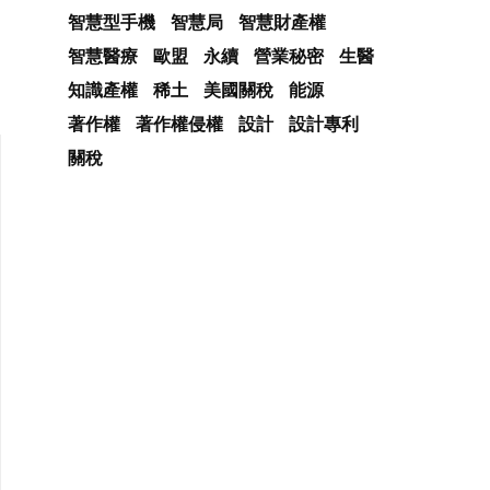
智慧型手機
智慧局
智慧財產權
智慧醫療
歐盟
永續
營業秘密
生醫
知識產權
稀土
美國關稅
能源
著作權
著作權侵權
設計
設計專利
關稅