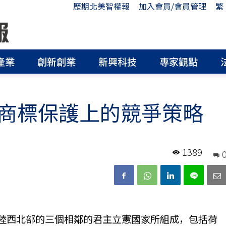
歷期北美智權報
加入會員/會員管理
繁
產業
創新創業
新興科技
專家觀點
商標保護上的競爭策略
1389
由歐洲大陸西北部的三個相鄰的君主立憲國家所組成，包括荷