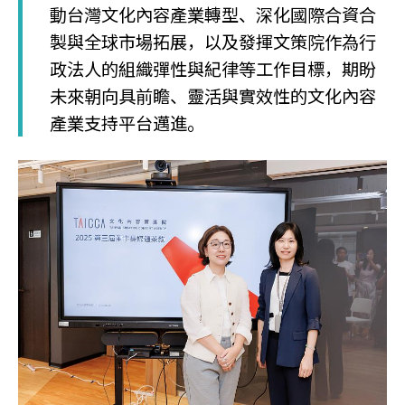
動台灣文化內容產業轉型、深化國際合資合
製與全球市場拓展，以及發揮文策院作為行
政法人的組織彈性與紀律等工作目標，期盼
未來朝向具前瞻、靈活與實效性的文化內容
產業支持平台邁進。