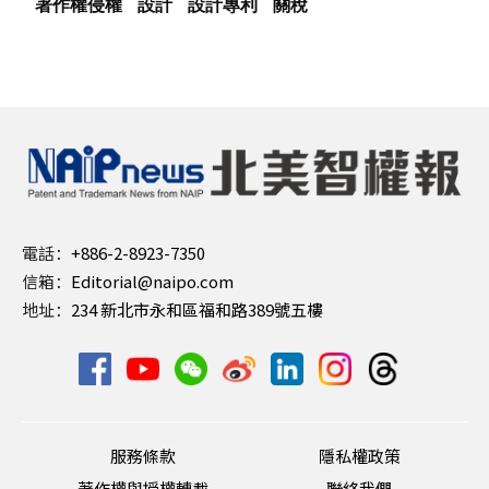
著作權侵權
設計
設計專利
關稅
電話：
+886-2-8923-7350
信箱：
Editorial@naipo.com
地址：
234 新北市永和區福和路389號五樓
服務條款
隱私權政策
著作權與授權轉載
聯絡我們