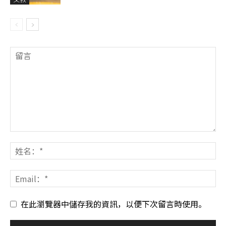
在此瀏覽器中儲存我的資訊，以便下次留言時使用。