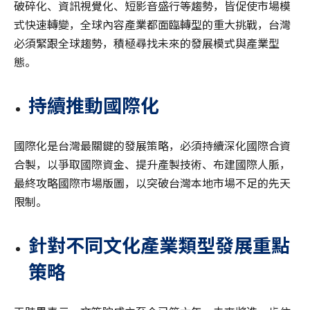
破碎化、資訊視覺化、短影音盛行等趨勢，皆促使市場模
式快速轉變，全球內容產業都面臨轉型的重大挑戰，台灣
必須緊跟全球趨勢，積極尋找未來的發展模式與產業型
態。
持續推動國際化
國際化是台灣最關鍵的發展策略，必須持續深化國際合資
合製，以爭取國際資金、提升產製技術、布建國際人脈，
最終攻略國際市場版圖，以突破台灣本地市場不足的先天
限制。
針對不同文化產業類型發展重點
策略