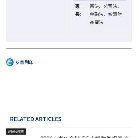
專
憲法、公司法、
長：
金融法、智慧財
產權法
友善列印
RELATED ARTICLES
創新創業