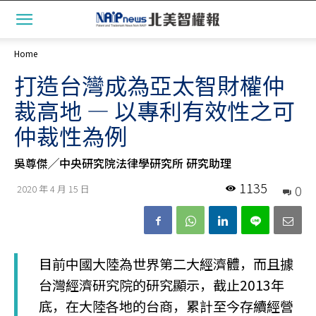
Home
打造台灣成為亞太智財權仲
裁高地 — 以專利有效性之可
仲裁性為例
吳尊傑╱中央研究院法律學研究所 研究助理
1135
0
2020 年 4 月 15 日
目前中國大陸為世界第二大經濟體，而且據
台灣經濟研究院的研究顯示，截止2013年
底，在大陸各地的台商，累計至今存續經營