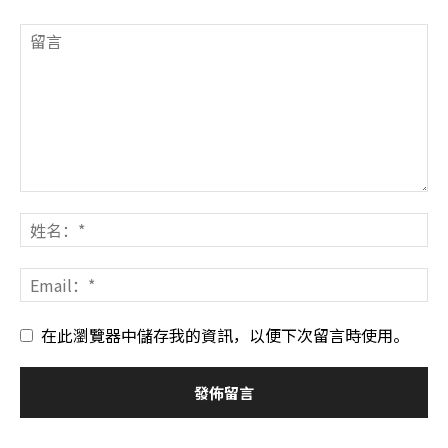
在此瀏覽器中儲存我的資訊，以便下次留言時使用。