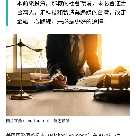
本前來投資，那樣的社會環境，未必會適合
台灣人，走科技和製造業路線的台灣，改走
金融中心路線，未必是更好的選擇。
圖片來源 : shutterstock、達志影像
美國國務卿蓬佩奧（Michael Pompeo）在2020年5月