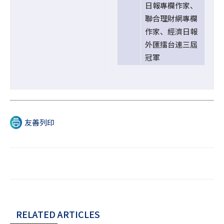
日報專欄作家、
聯合理財網專欄
作家、經濟日報
外匯擂台連三屆
冠軍
友善列印
RELATED ARTICLES