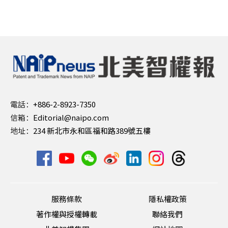
電話：
+886-2-8923-7350
信箱：
Editorial@naipo.com
地址：
234 新北市永和區福和路389號五樓
服務條款
隱私權政策
著作權與授權轉載
聯絡我們