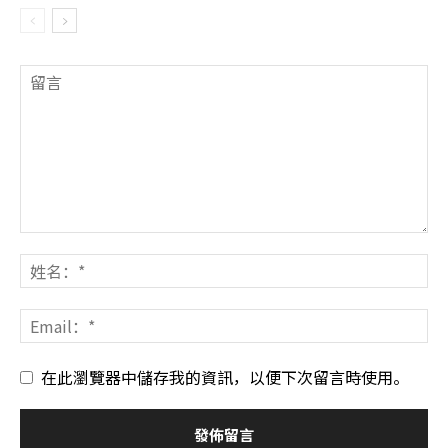
在此瀏覽器中儲存我的資訊，以便下次留言時使用。