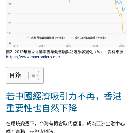
圖2. 2012年至今香港零售業銷售額與訪港旅客變化（%）；資料來源：
https://www.macromicro.me/
目錄
若中國經濟吸引力不再，香港
重要性也自然下降
在環境變遷下，台灣有機會取代香港，成為亞洲金融中心
嗎？實務上來說沒辦法。