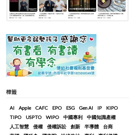
標籤
AI
Apple
CAFC
EPO
ESG
Gen AI
IP
KIPO
TIPO
USPTO
WIPO
中國專利
中國知識產權
人工智慧
侵權
侵權訴訟
創新
半導體
台商