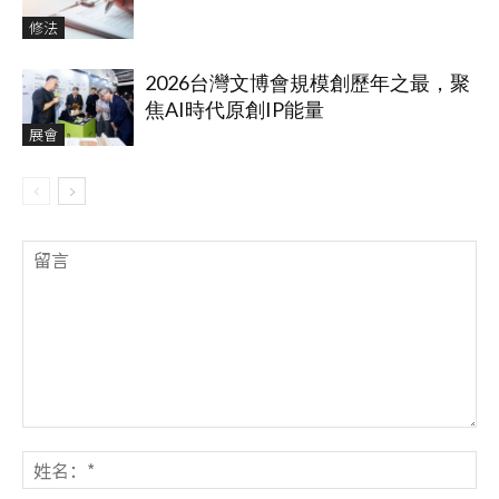
修法
2026台灣文博會規模創歷年之最，聚
焦AI時代原創IP能量
展會