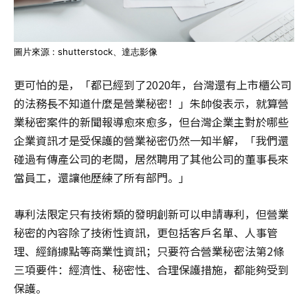
圖片來源 : shutterstock、達志影像
更可怕的是，「都已經到了2020年，台灣還有上市櫃公司
的法務長不知道什麼是營業秘密！」朱帥俊表示，就算營
業秘密案件的新聞報導愈來愈多，但台灣企業主對於哪些
企業資訊才是受保護的營業祕密仍然一知半解，「我們還
碰過有傳產公司的老闆，居然聘用了其他公司的董事長來
當員工，還讓他歷練了所有部門。」
專利法限定只有技術類的發明創新可以申請專利，但營業
秘密的內容除了技術性資訊，更包括客戶名單、人事管
理、經銷據點等商業性資訊；只要符合營業秘密法第2條
三項要件：經濟性、秘密性、合理保護措施，都能夠受到
保護。