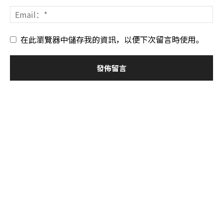
在此瀏覽器中儲存我的資訊，以便下次留言時使用。