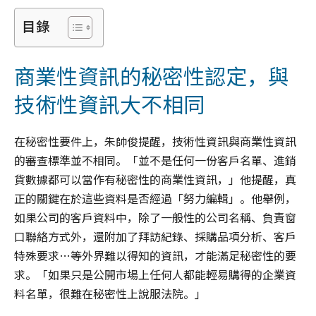
目錄
商業性資訊的秘密性認定，與
技術性資訊大不相同
在秘密性要件上，朱帥俊提醒，技術性資訊與商業性資訊
的審查標準並不相同。「並不是任何一份客戶名單、進銷
貨數據都可以當作有秘密性的商業性資訊，」他提醒，真
正的關鍵在於這些資料是否經過「努力編輯」。他舉例，
如果公司的客戶資料中，除了一般性的公司名稱、負責窗
口聯絡方式外，還附加了拜訪紀錄、採購品項分析、客戶
特殊要求…等外界難以得知的資訊，才能滿足秘密性的要
求。「如果只是公開市場上任何人都能輕易購得的企業資
料名單，很難在秘密性上說服法院。」