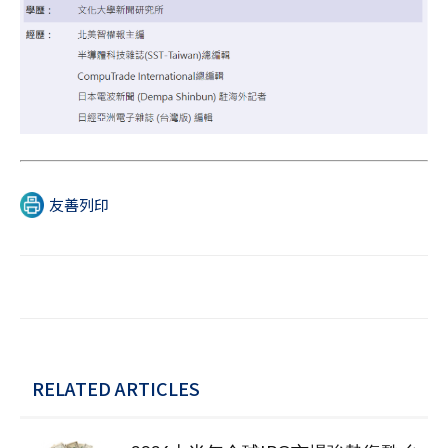
友善列印
RELATED ARTICLES