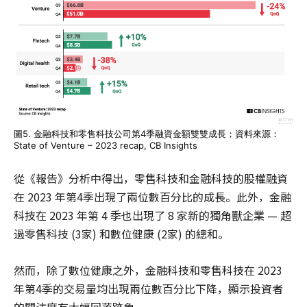
圖5. 金融科技和零售科技公司第4季融資金額雙雙成長；資料來源：
State of Venture – 2023 recap, CB Insights
從《報告》分析中得出，零售科技和金融科技的股權融資
在 2023 年第4季出現了兩位數百分比的成長。此外，金融
科技在 2023 年第 4 季也出現了 8 家新的獨角獸企業 — 超
過零售科技 (3家) 和數位健康 (2家) 的總和。
然而，除了數位健康之外，金融科技和零售科技在 2023
年第4季的交易量均出現兩位數百分比下降，顯示投資者