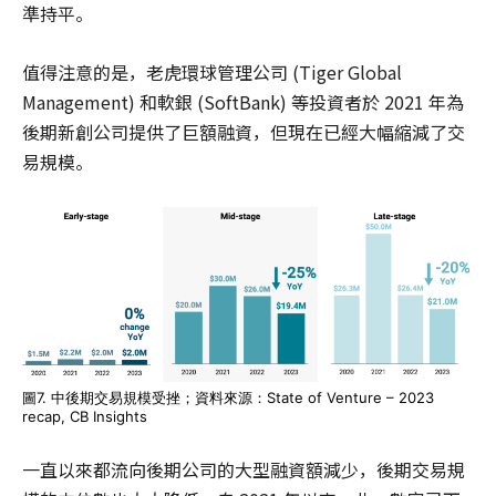
準持平。
值得注意的是，老虎環球管理公司 (Tiger Global
Management) 和軟銀 (SoftBank) 等投資者於 2021 年為
後期新創公司提供了巨額融資，但現在已經大幅縮減了交
易規模。
圖7. 中後期交易規模受挫；資料來源：State of Venture – 2023
recap, CB Insights
一直以來都流向後期公司的大型融資額減少，後期交易規