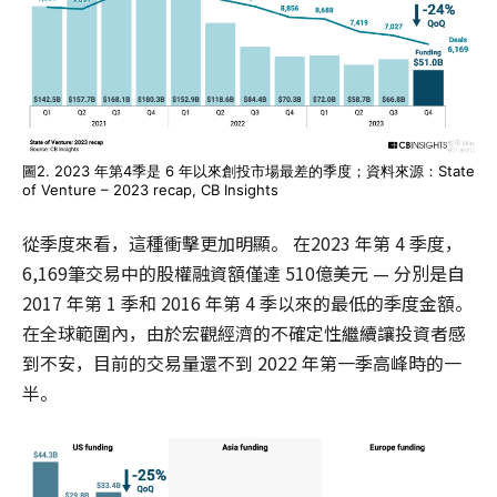
圖2. 2023 年第4季是 6 年以來創投市場最差的季度；資料來源：State
of Venture – 2023 recap, CB Insights
從季度來看，這種衝擊更加明顯。 在2023 年第 4 季度，
6,169筆交易中的股權融資額僅達 510億美元 — 分別是自
2017 年第 1 季和 2016 年第 4 季以來的最低的季度金額。
在全球範圍內，由於宏觀經濟的不確定性繼續讓投資者感
到不安，目前的交易量還不到 2022 年第一季高峰時的一
半。