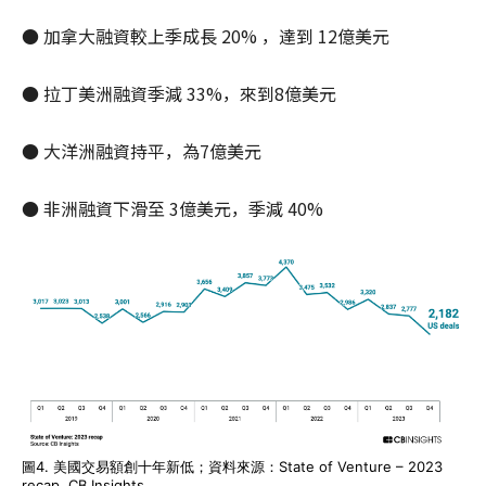
● 加拿大融資較上季成長 20% ，達到 12億美元
● 拉丁美洲融資季減 33%，來到8億美元
● 大洋洲融資持平，為7億美元
● 非洲融資下滑至 3億美元，季減 40%
圖4. 美國交易額創十年新低；資料來源：State of Venture – 2023
recap, CB Insights