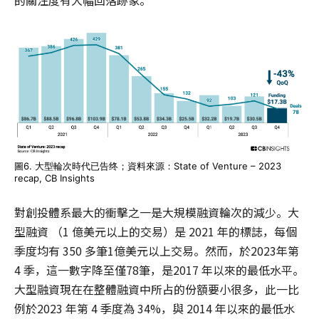
的關注度有大幅回落跡象。
圖6. 大型輪次時代已告终；資料來源：State of Venture – 2023
recap, CB Insights
對創投體系最大的衝擊之一是大規模融資輪次的減少。大
型融資 （1 億美元以上的交易）是 2021 年的標誌，每個
季度均有 350 多筆1億美元以上交易。然而，於2023年第
4 季，這一數字降至僅78筆，是2017 年以來的最低水平。
大型融資現在在整體融資中所占的份額要小很多，此一比
例於2023 年第 4 季度為 34%，與 2014 年以來的最低水