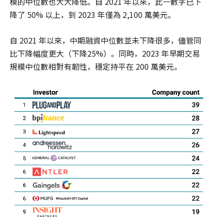
模的中位數也大大降低。自 2021 年以來，此一數字已下
降了 50% 以上，到 2023 年僅為 2,100 萬美元。
自 2021 年以來，中期融資中位數並未下降很多，儘管同
比下降幅度更大（下降25%）。同時，2023 年早期交易
規模中位數相對有韌性，穩定持平在 200 萬美元。