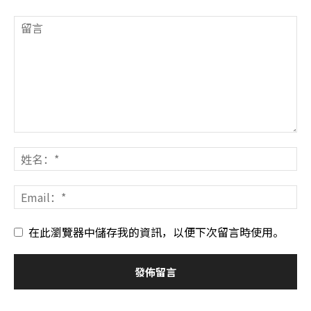
在此瀏覽器中儲存我的資訊，以便下次留言時使用。