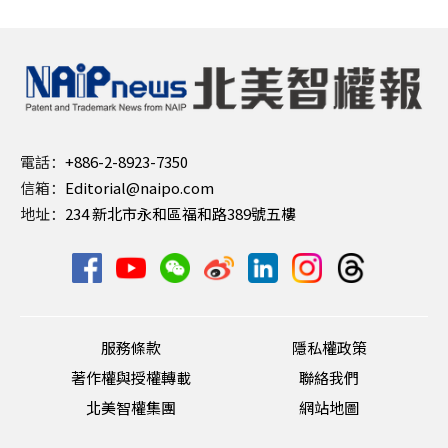
電話：
+886-2-8923-7350
信箱：
Editorial@naipo.com
地址：
234 新北市永和區福和路389號五樓
服務條款
隱私權政策
著作權與授權轉載
聯絡我們
北美智權集團
網站地圖