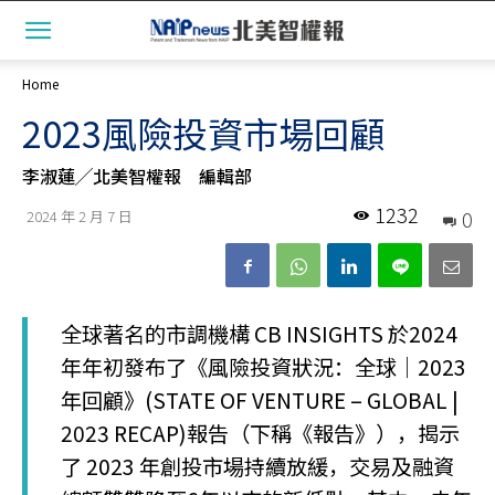
Home
2023風險投資市場回顧
李淑蓮╱北美智權報 編輯部
1232
0
2024 年 2 月 7 日
全球著名的市調機構 CB INSIGHTS 於2024
年年初發布了《風險投資狀況：全球│2023
年回顧》(STATE OF VENTURE – GLOBAL |
2023 RECAP)報告（下稱《報告》），揭示
了 2023 年創投市場持續放緩，交易及融資