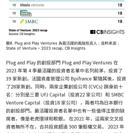
圖8. Plug and Play Ventures 為最活躍的風險投資人；資料來源：
State of Venture – 2023 recap, CB Insights
Plug and Play 的創投部門 Plug and Play Ventures 在
2023 年第 4 季最活躍的投資者名單中名列前茅，投資了
39 家新創。法國資產管理公司 Bpifrance 緊隨其後，投資
了28家新創。同時，兩家企業創投公司 (CVCs) 躋身前十
名：分別是三菱 UFJ Capital（投資22 家公司）和 SMBC
Venture Capital（投資18 家公司），兩者均為日本銀行
的創投部門。最活躍投資者名單中也有一些值得注意的缺
席者，像是老虎環球和軟銀。 在2021 年，這兩家交叉投
資者無所不在，合共投資超過 500 筆股權交易。 2023 年