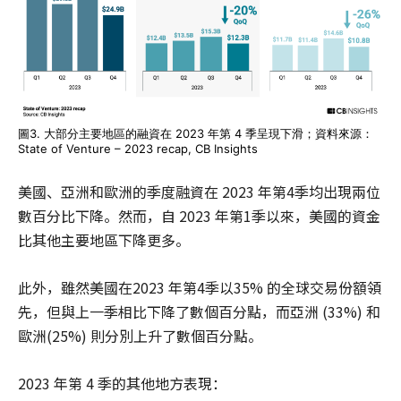
圖3. 大部分主要地區的融資在 2023 年第 4 季呈現下滑；資料來源：
State of Venture – 2023 recap, CB Insights
美國、亞洲和歐洲的季度融資在 2023 年第4季均出現兩位
數百分比下降。然而，自 2023 年第1季以來，美國的資金
比其他主要地區下降更多。
此外，雖然美國在2023 年第4季以35% 的全球交易份額領
先，但與上一季相比下降了數個百分點，而亞洲 (33%) 和
歐洲(25%) 則分別上升了數個百分點。
2023 年第 4 季的其他地方表現：