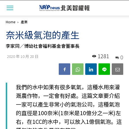
Home
產業
奈米級氣泡的產生
李家同／博幼社會福利基金會董事長
1281
0
2020 年 10 月 28 日
我們的水中如果有很多氧氣，這種水用來灌
溉農作物，一定會有好處。這篇文章要介紹
一家可以產生非常小的氣泡公司，這種氣泡
的直徑是100奈米(1奈米是10億分之一米)左
右，在1CC的水中，可以放入1億個氣泡。這