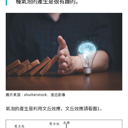
種氣泡的產生是很有趣的。
圖片來源 : shutterstock、達志影像
氣泡的產生是利用文丘效應，文丘效應請看圖1。