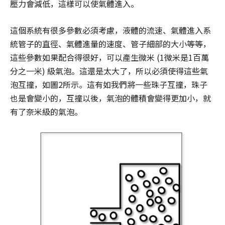
壓力會減低，這樣可以使氣體進入。
這個系統有很多參數必須考慮，液體的流速、氣體進入系
統管子的直徑、氣體進量的速度、管子細部的大小等等，
這些參數如果配合得很好，可以產生微米 (1微米是1百萬
分之一米) 級氣泡。這還是太大了，所以必須使得這些氣
泡互撞，如圖2所示。這有如我們將一些珠子互撞，珠子
也是會變小的，互撞以後，氣泡的體積會變得更加小，就
有了奈米級的氣泡。