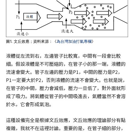
圖1. 文丘效應；資料來源：《
為台灣加油打氣專欄
》
液體從左流到右，左邊管子比較寬，中間有一段會比較
細。假設液體是不可壓縮的，在管子小的那一端，液體的
流速會變大。管子左邊的壓力是P1，中間的壓力是P2，
P1一定要大於P2，否則液體的流速不會變大。也就是說，
在管子的中間，壓力會減低，壓力一旦低了，對外面就形
成了吸力。將氣體從管子的中間吸進去，氣體當然不會溶
於水，它會形成氣泡。
這種設備完全是根據文丘效應，文丘效應的理論部分有點
複雜，我就不在這裡討論。重要的是，在管子細的部分，