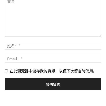
在此瀏覽器中儲存我的資訊，以便下次留言時使用。