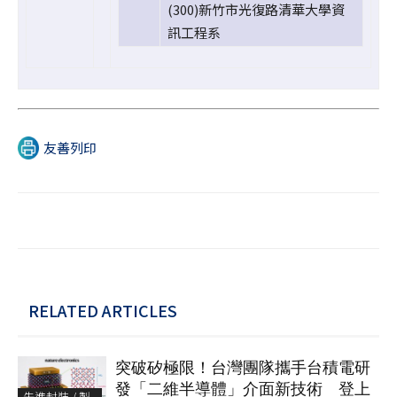
(300)新竹市光復路清華大學資
訊工程系
友善列印
RELATED ARTICLES
突破矽極限！台灣團隊攜手台積電研
發「二維半導體」介面新技術 登上
先進封裝 / 製