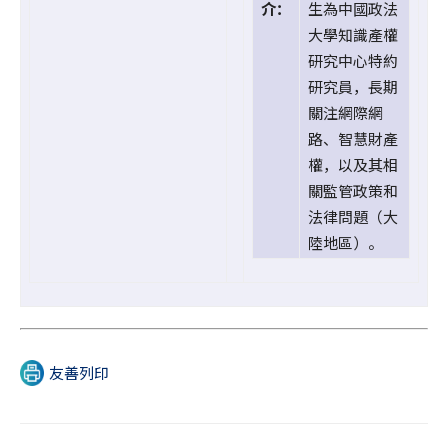
介：
生為中國政法
大學知識產權
研究中心特約
研究員，長期
關注網際網
路、智慧財產
權，以及其相
關監管政策和
法律問題（大
陸地區）。
友善列印