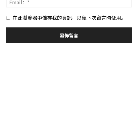
在此瀏覽器中儲存我的資訊，以便下次留言時使用。