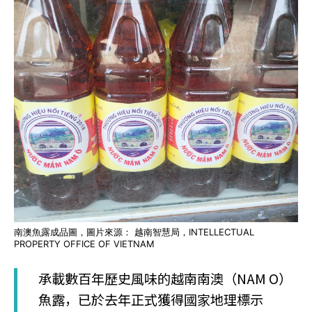
南澳魚露成品圖，圖片來源： 越南智慧局，INTELLECTUAL
PROPERTY OFFICE OF VIETNAM
承載數百年歷史風味的越南南澳（NAM O）
魚露，已於去年正式獲得國家地理標示