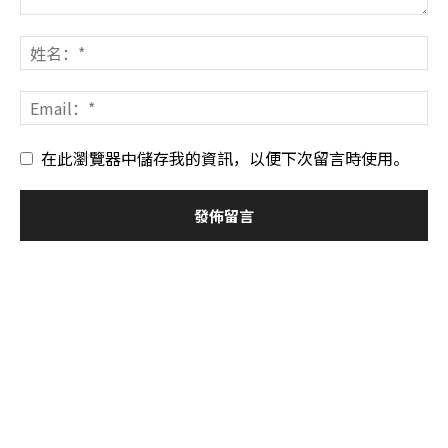
在此瀏覽器中儲存我的資訊，以便下次留言時使用。