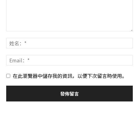
在此瀏覽器中儲存我的資訊，以便下次留言時使用。