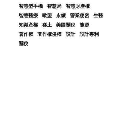
智慧型手機
智慧局
智慧財產權
智慧醫療
歐盟
永續
營業秘密
生醫
知識產權
稀土
美國關稅
能源
著作權
著作權侵權
設計
設計專利
關稅