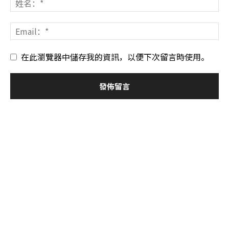
在此瀏覽器中儲存我的資訊，以便下次留言時使用。