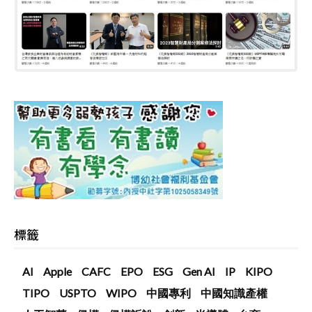
標籤
AI
Apple
CAFC
EPO
ESG
Gen AI
IP
KIPO
TIPO
USPTO
WIPO
中國專利
中國知識產權