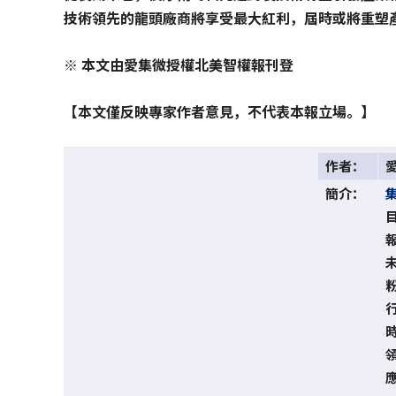
技術領先的龍頭廠商將享受最大紅利，屆時或將重塑
※ 本文由愛集微授權北美智權報刊登
【本文僅反映專家作者意見，不代表本報立場。】
作者：
簡介：