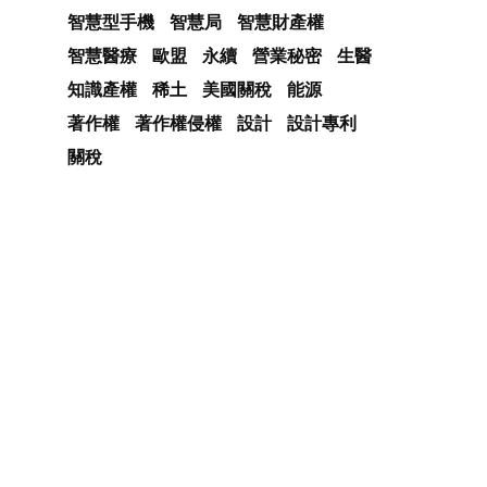
智慧型手機
智慧局
智慧財產權
智慧醫療
歐盟
永續
營業秘密
生醫
知識產權
稀土
美國關稅
能源
著作權
著作權侵權
設計
設計專利
關稅