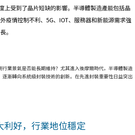
程度上受到了晶片短缺的影響。半導體製造產能包括晶
外疫情控制不利、5G、IOT、服務器和新能源需求強
成長。
測行業景氣是否能長期維持？尤其進入後摩爾時代，半導體製造
，逐漸轉向系統級封裝技術的創新。在先進封裝重要性日益突出
大利好，行業地位穩定