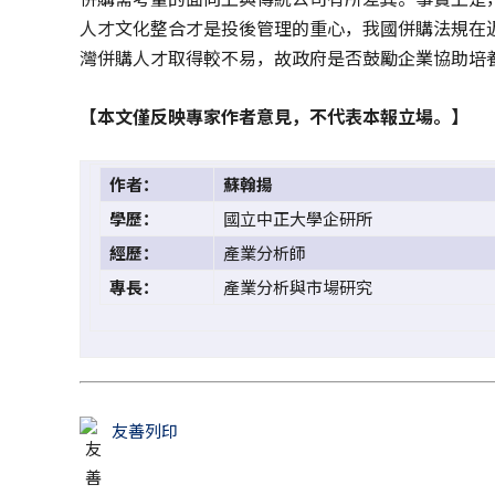
人才文化整合才是投後管理的重心，我國併購法規在
灣併購人才取得較不易，故政府是否鼓勵企業協助培
【本文僅反映專家作者意見，不代表本報立場。】
作者：
蘇翰揚
學歷：
國立中正大學企研所
經歷：
產業分析師
專長：
產業分析與市場研究
友善列印