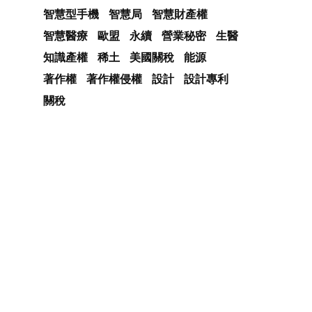
智慧型手機
智慧局
智慧財產權
智慧醫療
歐盟
永續
營業秘密
生醫
知識產權
稀土
美國關稅
能源
著作權
著作權侵權
設計
設計專利
關稅
。