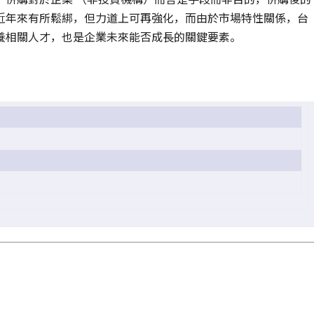
近年來有所鬆綁，但力道上可再強化，而由於市場特性關係，台
養相關人才，也是企業未來能否成長的關鍵要素。