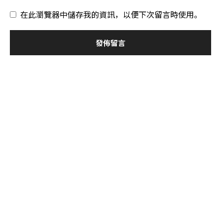
在此瀏覽器中儲存我的資訊，以便下次留言時使用。