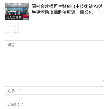
國科會建構再生醫療自主技術鏈 AI與
半導體助攻細胞治療邁向商業化
AI人工智慧