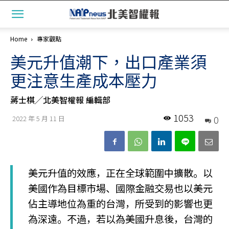
Home
專家觀點
美元升值潮下，出口產業須
更注意生產成本壓力
蔣士棋╱北美智權報 編輯部
1053
0
2022 年 5 月 11 日
美元升值的效應，正在全球範圍中擴散。以
美國作為目標市場、國際金融交易也以美元
佔主導地位為重的台灣，所受到的影響也更
為深遠。不過，若以為美國升息後，台灣的