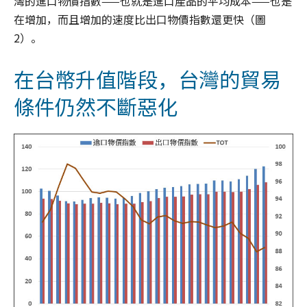
灣的進口物價指數——也就是進口產品的平均成本——也是
在增加，而且增加的速度比出口物價指數還更快（圖
2）。
在台幣升值階段，台灣的貿易
條件仍然不斷惡化