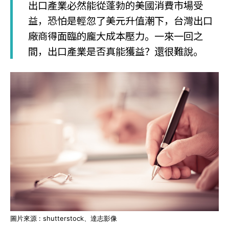
出口產業必然能從蓬勃的美國消費市場受
益，恐怕是輕忽了美元升值潮下，台灣出口
廠商得面臨的龐大成本壓力。一來一回之
間，出口產業是否真能獲益？還很難說。
圖片來源 : shutterstock、達志影像