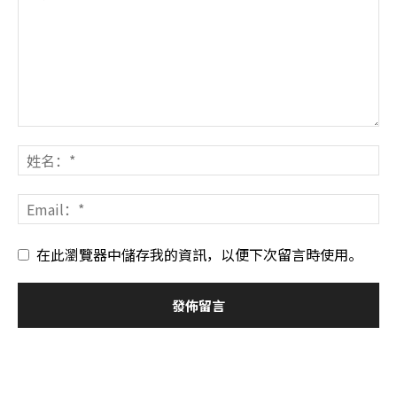
在此瀏覽器中儲存我的資訊，以便下次留言時使用。