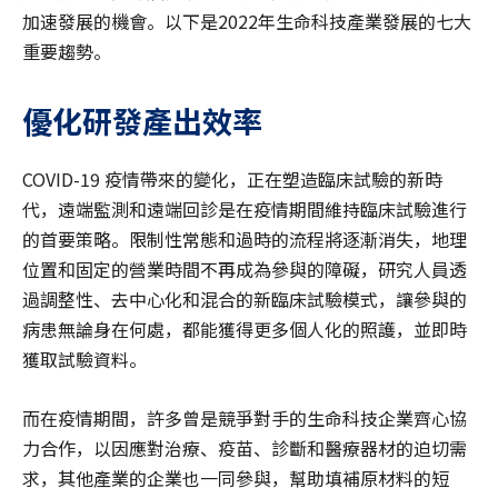
加速發展的機會。以下是2022年生命科技產業發展的七大
重要趨勢。
優化研發產出效率
COVID-19 疫情帶來的變化，正在塑造臨床試驗的新時
代，遠端監測和遠端回診是在疫情期間維持臨床試驗進行
的首要策略。限制性常態和過時的流程將逐漸消失，地理
位置和固定的營業時間不再成為參與的障礙，研究人員透
過調整性、去中心化和混合的新臨床試驗模式，讓參與的
病患無論身在何處，都能獲得更多個人化的照護，並即時
獲取試驗資料。
而在疫情期間，許多曾是競爭對手的生命科技企業齊心協
力合作，以因應對治療、疫苗、診斷和醫療器材的迫切需
求，其他產業的企業也一同參與，幫助填補原材料的短