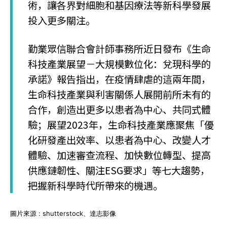
術，讓各界對細胞和基因療法等新科學發展
投入更多關注。
勤業眾信聯合會計師事務所近日發布《生命
科技產業展望－大規模數位化：兌現科學的
承諾》報告指出，在疫情肆虐的這兩年間，
生命科技產業與利害關係人展開前所未有的
合作，創造出更多以患者為中心、共同式體
驗；展望2023年，生命科技產業應聚焦「優
化研發產出效率、以患者為中心、改變人才
體驗、加速審查流程、加快數位轉型、提高
供應鏈韌性、關注ESG要求」等七大趨勢，
把握新科學時代所帶來的機遇。
圖片來源 : shutterstock、達志影像