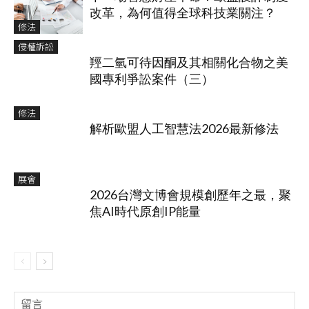
改革，為何值得全球科技業關注？
修法
侵權訴訟
羥二氫可待因酮及其相關化合物之美
國專利爭訟案件（三）
修法
解析歐盟人工智慧法2026最新修法
展會
2026台灣文博會規模創歷年之最，聚
焦AI時代原創IP能量