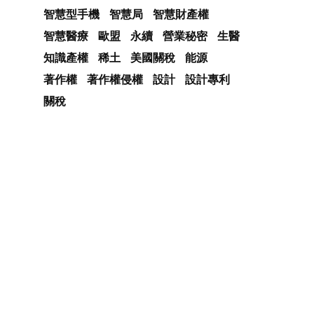
智慧型手機
智慧局
智慧財產權
智慧醫療
歐盟
永續
營業秘密
生醫
知識產權
稀土
美國關稅
能源
著作權
著作權侵權
設計
設計專利
關稅