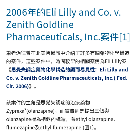
2006年的Eli Lilly and Co. v.
Zenith Goldline
Pharmaceuticals, Inc.案件
[1]
筆者過往曾在北美智權報中介紹了許多有關藥物化學構造
的案件，這些案件中，時間較早的相關案例為Eli Lilly案
《
思覺失調症藥物化學構造的顯而易見性：Eli Lilly and
Co. v. Zenith Goldline Pharmaceuticals, Inc.( Fed.
Cir. 2006)
》
。
該案件的主角是思覺失調症的治療藥物
®
Zyprexa
(olanzapine)，而被告則是提出三個與
olanzapine極為相似的構造，有ethyl olanzapine、
flumezapine及ethyl flumezapine (圖1)。