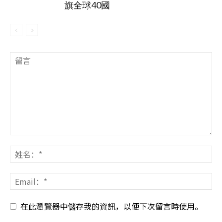
旗全球40國
在此瀏覽器中儲存我的資訊，以便下次留言時使用。