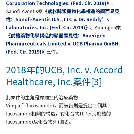
Corporation Technologies. (Fed. Cir. 2019)
》
、
Sanofi-Aventis案
《
紫杉醇類藥物化學構造的顯而易見
性：Sanofi-Aventis U.S., LLC v. Dr. Reddy’s
Laboratories, Inc. (Fed. Cir. 2019)
》
、Amerigen案
《
前體藥物化學構造的顯而易見性：Amerigen
Pharmaceuticals Limited v. UCB Pharma GmBH.
(Fed. Cir. 2019)
》
三件。
2018年的UCB, Inc. v. Accord
Healthcare, Inc.案件
[3]
此案件的主角是癲癇症的治療藥物
®
Vimpat
(lacosamide)，而被告則是提出二個與
lacosamide相關的構造，有化合物107e(消旋體的
lacosamide)及化合物3l (圖2)。