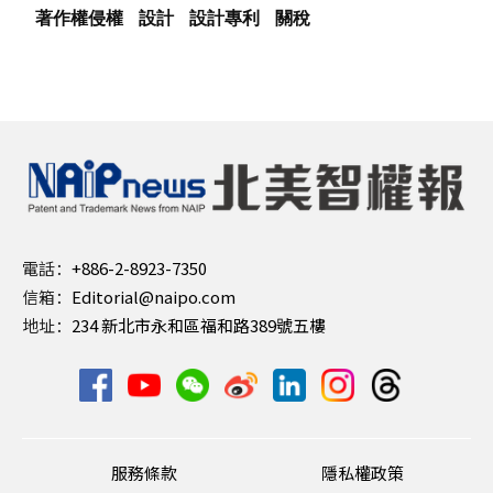
著作權侵權
設計
設計專利
關稅
電話：
+886-2-8923-7350
信箱：
Editorial@naipo.com
地址：
234 新北市永和區福和路389號五樓
服務條款
隱私權政策