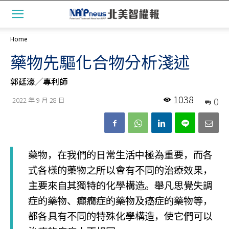
Home
藥物先驅化合物分析淺述
郭廷濠╱專利師
1038
0
2022 年 9 月 28 日
藥物，在我們的日常生活中極為重要，而各
式各樣的藥物之所以會有不同的治療效果，
主要來自其獨特的化學構造。舉凡思覺失調
症的藥物、癲癇症的藥物及癌症的藥物等，
都各具有不同的特殊化學構造，使它們可以