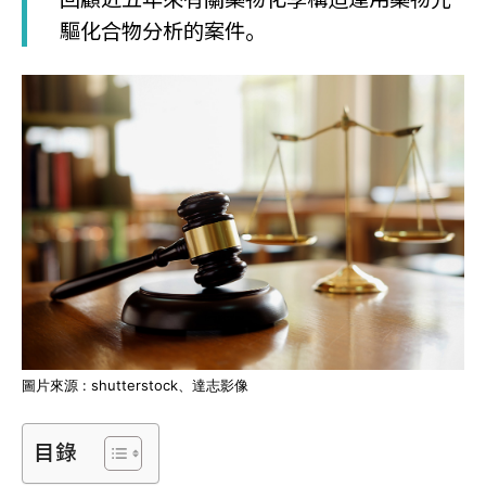
驅化合物分析的案件。
圖片來源 : shutterstock、達志影像
目錄