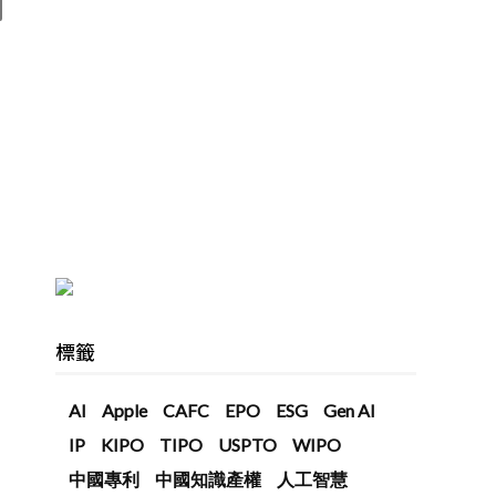
標籤
AI
Apple
CAFC
EPO
ESG
Gen AI
IP
KIPO
TIPO
USPTO
WIPO
中國專利
中國知識產權
人工智慧