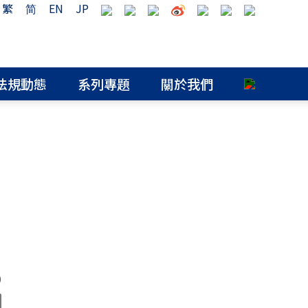
繁
简
EN
JP
法規動態
系列專題
關於我們
0