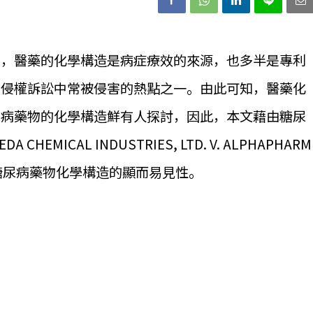
物，醫藥的化學構造是病症療效的來源，也多半是專利
利侵權訴訟中常被侵害的熱點之一。由此可知，醫藥化
尿病藥物的化學構造鮮有人探討，因此，本文藉由糖尿
MICAL INDUSTRIES, LTD. V. ALPHAPHARM
糖尿病藥物化學構造的顯而易見性。