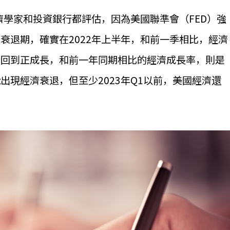
濟學家和投資銀行都評估，因為美國聯準會（FED）強
衰退期，確實在2022年上半年，和前一季相比，經濟
季回到正成長，和前一年同期相比的經濟成長率，則是
出現經濟衰退，但至少2023年Q1以前，美國經濟還