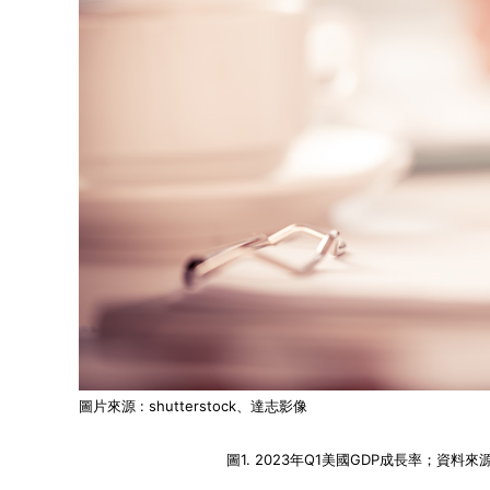
圖片來源 : shutterstock、達志影像
圖1. 2023年Q1美國GDP成長率；資料來