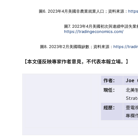
圖6. 2023年4月美國非農業就業人口；資料來源：
http
圖7. 2023年4月美國初次與連續申請
https://tradingeconomics.com/
圖8. 2023年2月美國職缺數；資料來源：
https://tra
【本文僅反映專家作者意見，不代表本報立場。】
作者：
Joe
現任：
北美
Str
經歷：
壹電
專欄