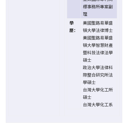
標事務所專案副
理
學
美國聖路易華盛
歷：
頓大學法律博士
美國聖路易華盛
頓大學智慧財產
暨科技法律法學
碩士
政治大學法律科
際整合研究所法
學碩士
台灣大學化工所
碩士
台灣大學化工系