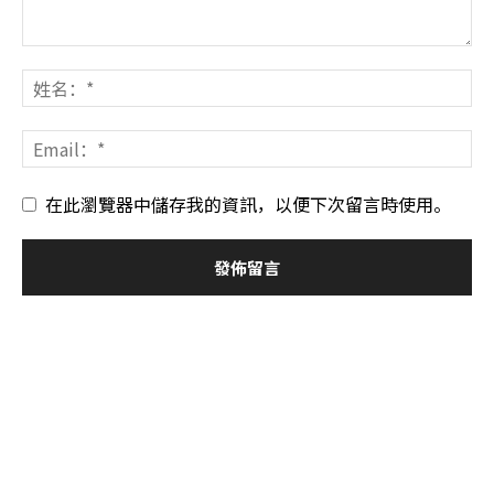
在此瀏覽器中儲存我的資訊，以便下次留言時使用。