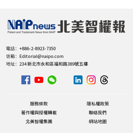
電話：
+886-2-8923-7350
信箱：
Editorial@naipo.com
地址：
234 新北市永和區福和路389號五樓
服務條款
隱私權政策
著作權與授權轉載
聯絡我們
北美智權集團
網站地圖