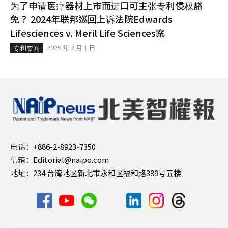
为了申请医疗器材上市而进口可主张专利侵权豁
免？ 2024年联邦巡回上诉法院Edwards
Lifesciences v. Meril Life Sciences案
2025 年 2 月 1 日
专利要闻
电话：
+886-2-8923-7350
信箱：
Editorial@naipo.com
地址：
234 台湾地区新北市永和区福和路389号五楼