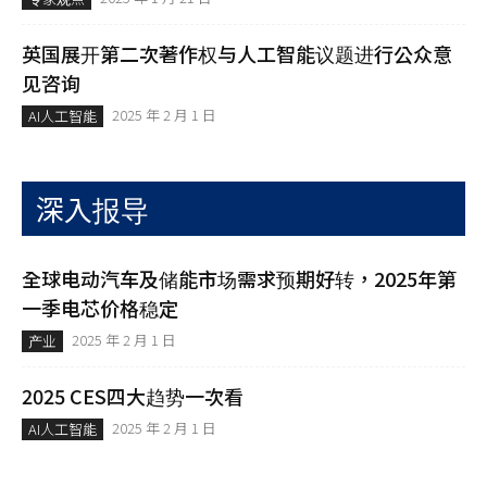
英国展开第二次著作权与人工智能议题进行公众意
见咨询
2025 年 2 月 1 日
AI人工智能
深入报导
全球电动汽车及储能市场需求预期好转，2025年第
一季电芯价格稳定
2025 年 2 月 1 日
产业
2025 CES四大趋势一次看
2025 年 2 月 1 日
AI人工智能