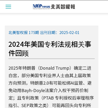
北美智权报 175期 出刊日期：2025-02-01
2024年美国专利法规相关事
件回顾
2025年特朗普（Donald Trump）确定二进
白宫，部分美国专利业界人士由其上届政策
方向预测，特朗普2.0有可能松绑AI监管、避
免动用Bayh-Doyle法案介入权干预药价制
定；且专利政策（PTAB 专利授权后审理程序
指引、SEP政策之类） 可能再回头向专利所