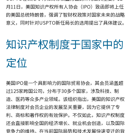
月11日，美国知识产权所有人协会（IPO）致函即将上任
的美国总统特朗普，强调了智财权政策对国家未来的战略
意义，同时针对USPTO新任局长的选用提出了具体建议。
知识产权制度于国家中的
定位
美国IPO是一个具影响力的国际贸易协会，其会员涵盖超
过125家跨国公司，分布于30多个国家，涉及科技、制
造、医药等众多产业领域。该组织指出，美国的知识产权
法律制度对会员企业的发展至关重要，因为它提供了专
利、商标和著作权的有效保护。不仅如此，知识产权制度
还会直接影响全国的经济增长、就业机会创造，以及国际
竞争力的维持。在当前国际局势和技术发展快速变迁的背