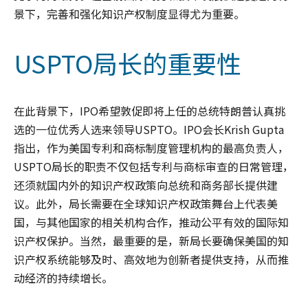
景下，完善和强化知识产权制度显得尤为重要。
USPTO局长的重要性
在此背景下，IPO希望敦促即将上任的总统特朗普认真挑
选的一位优秀人选来领导USPTO。IPO会长Krish Gupta
指出，作为美国专利和商标制度管理机构的最高负责人，
USPTO局长的职责不仅包括专利与商标审查的日常管理，
还须就国内外的知识产权政策向总统和商务部长提供建
议。此外，局长需要在全球知识产权政策舞台上代表美
国，与其他国家的相关机构合作，推动公平有效的国际知
识产权保护。当然，最重要的是，新局长要确保美国的知
识产权系统能够及时、高效地为创新者提供支持，从而推
动经济的持续增长。