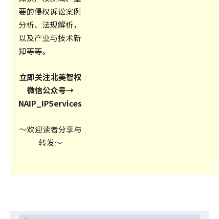
要的侵权诉讼案例
分析、法规解析，
以及产业与技术新
知等等。
立即关注北美智权
微信公众号→
NAIP_IPServices
～欢迎读者分享与
转发～