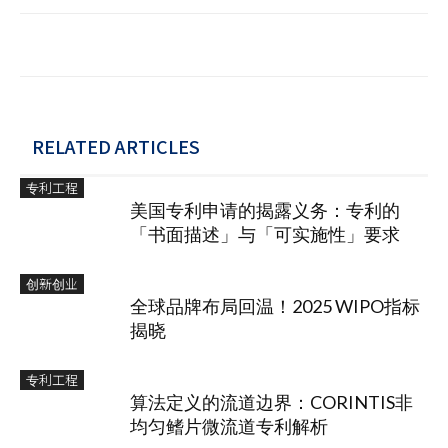
RELATED ARTICLES
专利工程
美国专利申请的揭露义务：专利的
「书面描述」与「可实施性」要求
创新创业
全球品牌布局回温！2025 WIPO指标
揭晓
专利工程
算法定义的流道边界：CORINTIS非
均匀鳍片微流道专利解析