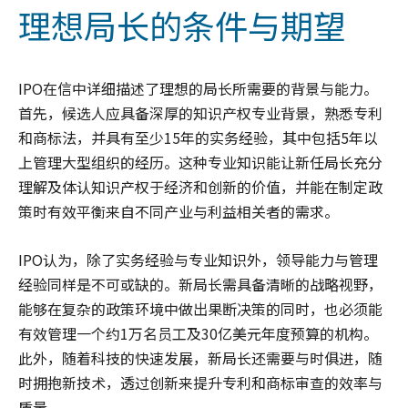
理想局长的条件与期望
IPO在信中详细描述了理想的局长所需要的背景与能力。
首先，候选人应具备深厚的知识产权专业背景，熟悉专利
和商标法，并具有至少15年的实务经验，其中包括5年以
上管理大型组织的经历。这种专业知识能让新任局长充分
理解及体认知识产权于经济和创新的价值，并能在制定政
策时有效平衡来自不同产业与利益相关者的需求。
IPO认为，除了实务经验与专业知识外，领导能力与管理
经验同样是不可或缺的。新局长需具备清晰的战略视野，
能够在复杂的政策环境中做出果断决策的同时，也必须能
有效管理一个约1万名员工及30亿美元年度预算的机构。
此外，随着科技的快速发展，新局长还需要与时俱进，随
时拥抱新技术，透过创新来提升专利和商标审查的效率与
质量。