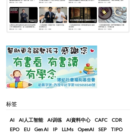
标签
AI
AI人工智能
AI训练
AI資料中心
CAFC
CDR
EPO
EU
Gen AI
IP
LLMs
OpenAI
SEP
TIPO