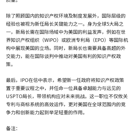
除了照顾国内的知识产权环境及制度发展外，国际层级的
经验也被视为新任局长关键能力之一。身为全球5大局之
一，新局长需在国际场域中为美国的利益发声，例如在世
界知识产权组织（WIPO）或欧洲专利局（EPO）等国际机
构中展现美国的立场。同时，新局长也需要具备高超的外
交能力，能在国际谈判中推动对美国有利的知识产权政
策。
最后，IPO在信中表示，希望新一任政府将知识产权政策
置于重要议程之中，并任命一位具备卓越能力与远见的
USPTO局长，带领机构应对未来挑战。这一职位不仅攸关
专利与商标系统的高效运作，更对美国在全球范围内的竞
争力和创新能力起到举足轻重的作用。
备注：