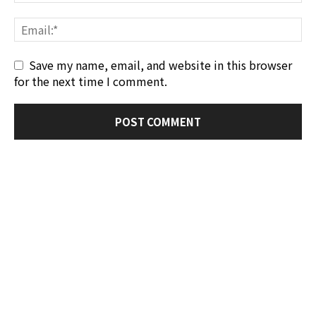
Save my name, email, and website in this browser
for the next time I comment.