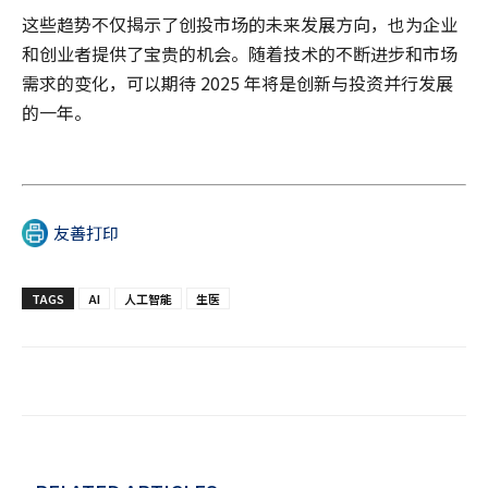
这些趋势不仅揭示了创投市场的未来发展方向，也为企业
和创业者提供了宝贵的机会。随着技术的不断进步和市场
需求的变化，可以期待 2025 年将是创新与投资并行发展
的一年。
友善打印
TAGS
AI
人工智能
生医