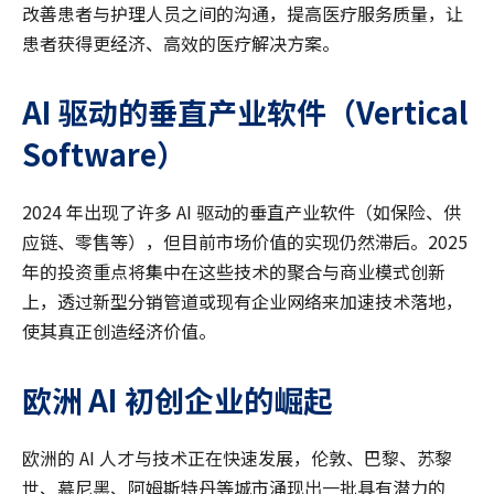
改善患者与护理人员之间的沟通，提高医疗服务质量，让
患者获得更经济、高效的医疗解决方案。
AI
驱动的垂直产业软件（
Vertical
Software
）
2024 年出现了许多 AI 驱动的垂直产业软件（如保险、供
应链、零售等），但目前市场价值的实现仍然滞后。2025
年的投资重点将集中在这些技术的聚合与商业模式创新
上，透过新型分销管道或现有企业网络来加速技术落地，
使其真正创造经济价值。
欧洲
AI
初创企业的崛起
欧洲的 AI 人才与技术正在快速发展，伦敦、巴黎、苏黎
世、慕尼黑、阿姆斯特丹等城市涌现出一批具有潜力的