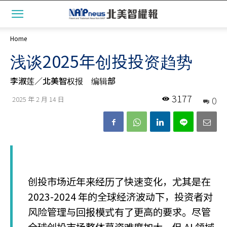
Home
浅谈2025年创投投资趋势
李淑莲／北美智权报 编辑部
3177
0
2025 年 2 月 14 日
创投市场近年来经历了快速变化，尤其是在
2023-2024 年的全球经济波动下，投资者对
风险管理与回报模式有了更高的要求。尽管