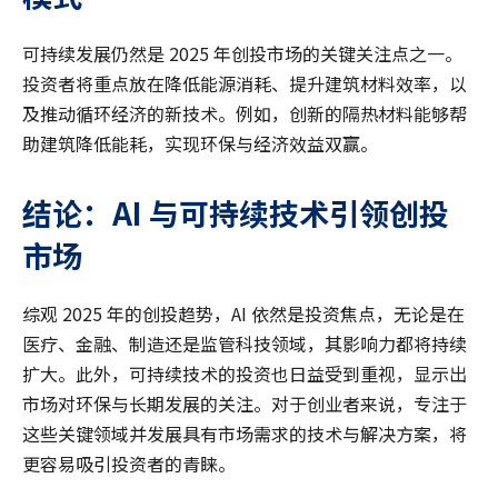
可持续发展仍然是 2025 年创投市场的关键关注点之一。
投资者将重点放在降低能源消耗、提升建筑材料效率，以
及推动循环经济的新技术。例如，创新的隔热材料能够帮
助建筑降低能耗，实现环保与经济效益双赢。
结论：
AI
与可持续技术引领创投
市场
综观 2025 年的创投趋势，AI 依然是投资焦点，无论是在
医疗、金融、制造还是监管科技领域，其影响力都将持续
扩大。此外，可持续技术的投资也日益受到重视，显示出
市场对环保与长期发展的关注。对于创业者来说，专注于
这些关键领域并发展具有市场需求的技术与解决方案，将
更容易吸引投资者的青睐。