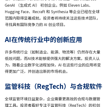
GenAI （生成式 AI） 初创企业。例如 Eleven Labs、
Hugging Face、Recraft 和 Synthesia 等企业已经在全球
范围内取得显著成就。投资者将持续关注这些技术团队，
寻找具有国际竞争力的 AI 创业项目。
AI
在传统行业中的创新应用
许多传统行业（如制造业、能源、物流等）仍然存在大量
低效问题，而AI技术能够提供强大的解决方案。投资人认
为，随着企业数字化进程加快，AI 在这些行业的应用将变
得更加广泛，并创造出新的市场机会。
监管科技（
RegTech
）与合规软件
全球监管环境日益复杂，企业需要更高效的合规与数据管
理工具。投资者看好专注于监管科技（RegTech）的初创