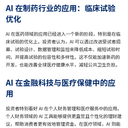
AI
在制药行业的应用：临床试验
优化
AI 在医药领域的应用已经进入一个新的阶段，特别是在临
床试验的优化上。投资者认为，AI 可以透过改进受试者招
募、试验设计、数据管理和监控来降低成本、缩短试验时
间，并提高试验的包容性和多样性。这不仅能加速新药的
开发，也能改善全球医疗健康水平，减轻公共卫生负担。
AI
在金融科技与医疗保健中的应
用
投资者特别看好 AI 在个人财务管理和医疗服务中的应用。
个人财务领域的 AI 工具能够提供更直觉且个性化的理财建
议，帮助消费者更有效地管理资金。在医疗领域，AI 则能