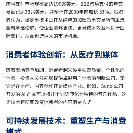
跨境支付市场规模高达190兆美元，B2B跨境支付的年交
易额已达38兆美元，并预计在2030年前增长 53%。投资
者认为，稳定币技术正在从纯粹的加密货币交易转向主流
金融基础设施，使企业能够更快、更具成本效益地进行国
际支付，从而创造巨大的市场机会。
消费者体验创新：从医疗到媒体
随着市场竞争加剧，消费者越来越重视高质量、个性化的
体验。投资人关注能够提供卓越用户体验的创新公司，无
论是在医疗、内容创作还是媒体产业。例如，Suno 公司
开发的 AI 产品可以将几个词语转化为独特的音乐作品，这
类技术将彻底改变消费者的内容消费方式。
可持续发展技术：重塑生产与消费
模式