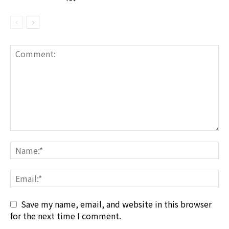
Save my name, email, and website in this browser
for the next time I comment.