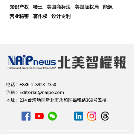
知识产权
稀土
美国商标法
美国版权局
能源
营业秘密
著作权
设计专利
电话：
+886-2-8923-7350
信箱：
Editorial@naipo.com
地址：
234 台湾地区新北市永和区福和路389号五楼