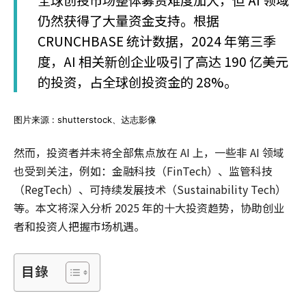
全球创投市场整体募资难度加大，但 AI 领域
仍然获得了大量资金支持。根据
CRUNCHBASE 统计数据，2024 年第三季
度，AI 相关新创企业吸引了高达 190 亿美元
的投资，占全球创投资金的 28%。
图片来源 : shutterstock、达志影像
然而，投资者并未将全部焦点放在 AI 上，一些非 AI 领域
也受到关注，例如：金融科技（FinTech）、监管科技
（RegTech）、可持续发展技术（Sustainability Tech）
等。本文将深入分析 2025 年的十大投资趋势，协助创业
者和投资人把握市场机遇。
目錄