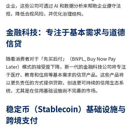
企业，这些公司可透过 AI 和数据分析来帮助企业遵守法
规，降低合规风险，并优化治理结构。
金融科技：专注于基本需求与道德
信贷
随着消费者对于「先买后付」（BNPL, Buy Now Pay
Later）模式的接受度下降，新一代的金融科技公司将专注
于医疗、教育和住房等基本需求的信贷产品。这些产品将
以更负责任的方式提供贷款，创造更可持续的信用生态系
统，尤其是在信用基础设施尚不完善的市场。
稳定币（
Stablecoin
）基础设施与
跨境支付