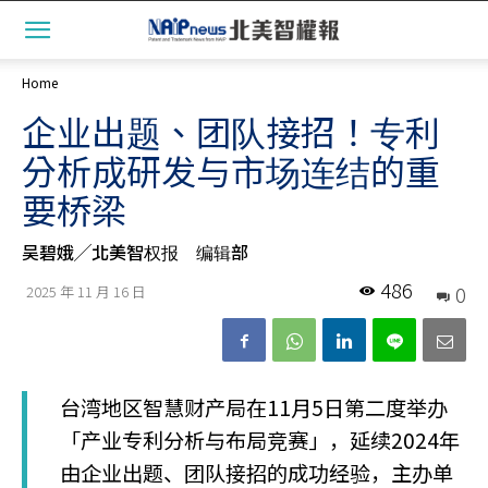
Home
企业出题、团队接招！专利
分析成研发与市场连结的重
要桥梁
吴碧娥╱北美智权报 编辑部
486
0
2025 年 11 月 16 日
台湾地区智慧财产局在11月5日第二度举办
「产业专利分析与布局竞赛」，延续2024年
由企业出题、团队接招的成功经验，主办单