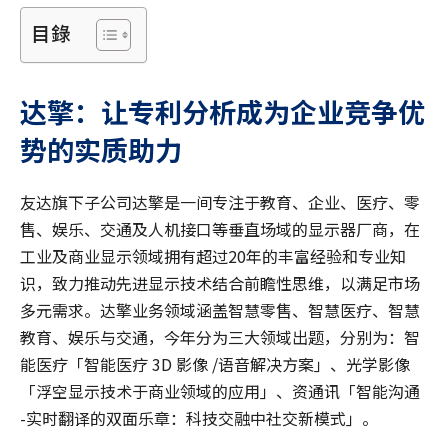
目錄
达擎：让专利分析成为企业竞争优
势的实质助力
友达旗下子公司达擎是一间专注于教育、企业、医疗、零
售、娱乐、交通及人机接口等垂直场域的显示器厂商，在
工业及商业显示领域拥有超过20年的丰富经验和专业知
识，致力推动先进显示技术结合前瞻性思维，以满足市场
多元需求。达擎业务领域涵盖智慧零售、智慧医疗、智慧
教育、娱乐与交通，今年分为三大领域出题，分别为：智
能医疗「智能医疗 3D 影像 /语音解决方案」、光学影像
「浮空显示技术于商业领域的应用」、资通讯「智能沟通
-实时翻译的双面乐章：科技交融中社交新模式」。