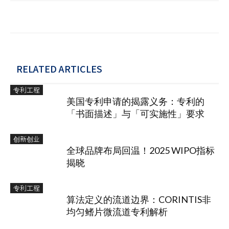
RELATED ARTICLES
专利工程
美国专利申请的揭露义务：专利的
「书面描述」与「可实施性」要求
创新创业
全球品牌布局回温！2025 WIPO指标
揭晓
专利工程
算法定义的流道边界：CORINTIS非
均匀鳍片微流道专利解析