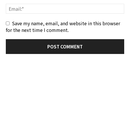
Save my name, email, and website in this browser
for the next time I comment.