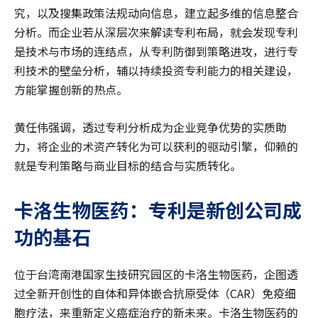
究，以及搜集政策法规动向信息，建立起多维的信息整合
分析。而企业若从深层次来解读专利布局，就会发现专利
是技术与市场的连结点，从专利防御到策略进攻，进行专
利技术的壁垒分析，辅以持续投资专利能力的相关建设，
方能掌握创新的热点。
黄任伟强调，透过专利分析成为企业竞争优势的实质助
力，将企业的术资产转化为可以获利的驱动引擎，仰赖的
就是专利策略与商业目标的结合与实质转化。
卡洛生物医药：专利是新创公司成
功的基石
位于台湾南港国家生技研究园区的卡洛生物医药，企图透
过全新开创性的自体和异体嵌合抗原受体（CAR）免疫细
胞疗法，来重新定义癌症治疗的新未来。卡洛生物医药的