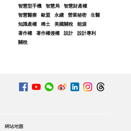
智慧型手機
智慧局
智慧財產權
智慧醫療
歐盟
永續
營業秘密
生醫
知識產權
稀土
美國關稅
能源
著作權
著作權侵權
設計
設計專利
關稅
網站地圖