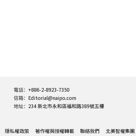
電話：
+886-2-8923-7350
信箱：
Editorial@naipo.com
地址：
234 新北市永和區福和路389號五樓
隱私權政策
著作權與授權轉載
聯絡我們
北美智權集團