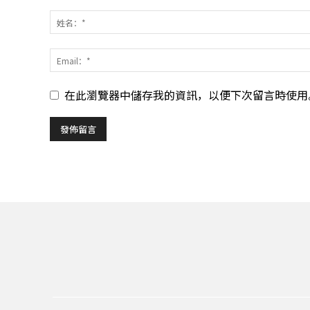
在此瀏覽器中儲存我的資訊，以便下次留言時使用