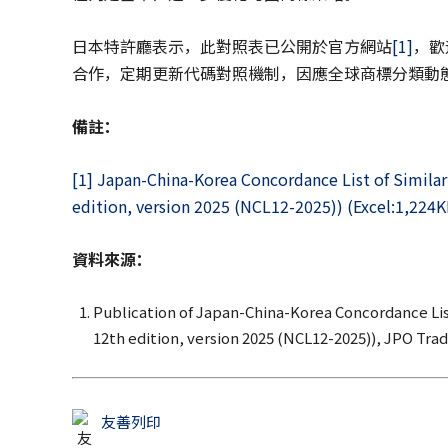
日本特許廳表示，此對照表已公開於官方網站
[1]
，歡
合作，定期更新代碼對照機制，因應全球商標分類動
備註：
[1]
Japan-China-Korea Concordance List of Similar
edition, version 2025 (NCL12-2025)) (Excel:1,224K
資料來源：
Publication of Japan-China-Korea Concordance List
12th edition, version 2025 (NCL12-2025)), JPO Trad
友善列印