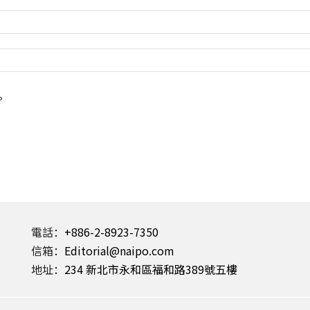
。
電話：
+886-2-8923-7350
信箱：
Editorial@naipo.com
地址：
234 新北市永和區福和路389號五樓