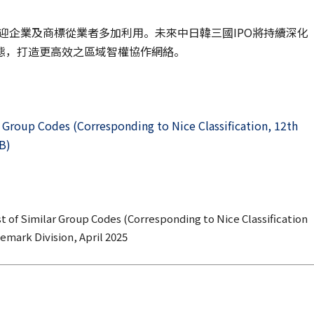
迎企業及商標從業者多加利用。未來中日韓三國IPO將持續深化
態，打造更高效之區域智權協作網絡。
 Group Codes (Corresponding to Nice Classification, 12th
B)
 of Similar Group Codes (Corresponding to Nice Classification
emark Division, April 2025