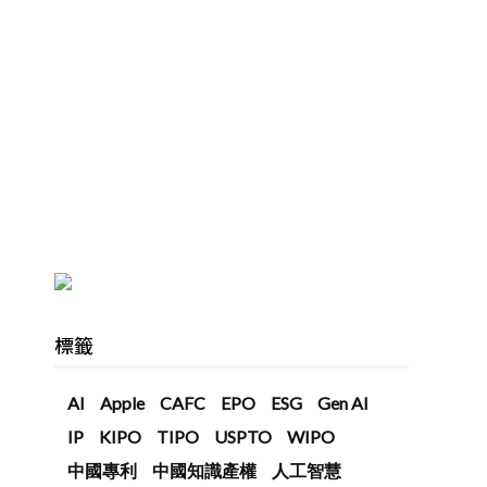
標籤
AI
Apple
CAFC
EPO
ESG
Gen AI
IP
KIPO
TIPO
USPTO
WIPO
中國專利
中國知識產權
人工智慧