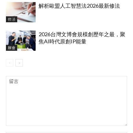
解析歐盟人工智慧法2026最新修法
修法
2026台灣文博會規模創歷年之最，聚
焦AI時代原創IP能量
展會