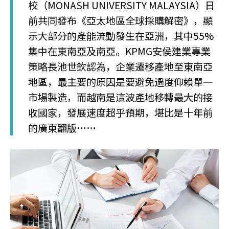
校（MONASH UNIVERSITY MALAYSIA）日
前共同發布《亞太地區全球採購解密》，顯
示大部分的產能流動發生在亞洲，其中55%
集中在東南亞及南亞。KPMG安侯建業專業
策略長池世欽認為，企業遷移產地至東南亞
地區，最主要的原因是要避免過度仰賴單一
市場製造，而越南是這波產地移轉最大的接
收國家，發展速度超乎預期，堪比是十年前
的廣東翻版……