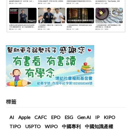
標籤
AI
Apple
CAFC
EPO
ESG
Gen AI
IP
KIPO
TIPO
USPTO
WIPO
中國專利
中國知識產權