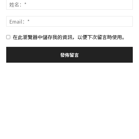
在此瀏覽器中儲存我的資訊，以便下次留言時使用。