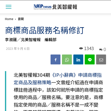
Home
要聞
商標商品服務名稱修訂
李淑蓮╱北美智權報 編輯部
1343
0
2023 年 9 月 6 日
北美智權報304期
《IP小辭典》申請商標指
定商品及服務策略
一文曾經介紹過在申請商
標註冊過程中，該如何就所申請的商標指定
使用的商品／服務名稱。要注意的是，商標
指定使用的商品／服務名稱不是一成不變