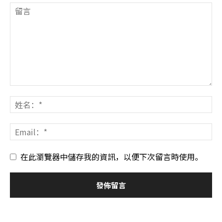
在此瀏覽器中儲存我的資訊，以便下次留言時使用。