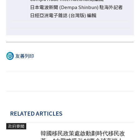
日本電波新聞 (Dempa Shinbun) 駐海外記者
日經亞洲電子雜誌 (台灣版) 編輯
友善列印
RELATED ARTICLES
政府要聞
韓國移民政策處啟動劃時代移民改