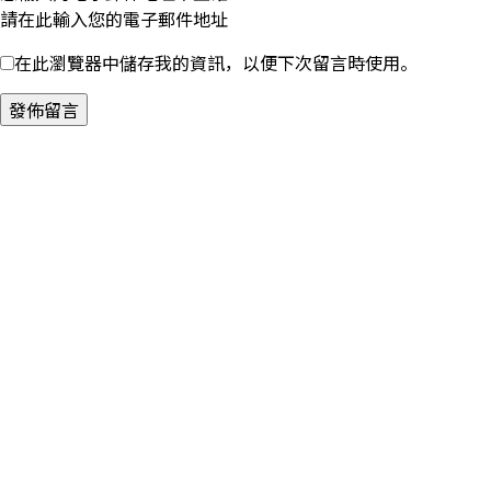
請在此輸入您的電子郵件地址
在此瀏覽器中儲存我的資訊，以便下次留言時使用。